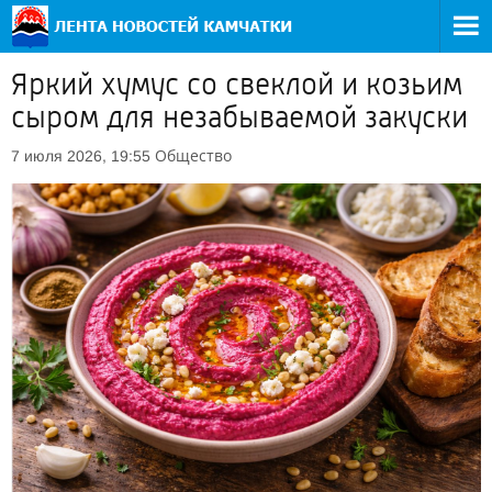
Яркий хумус со свеклой и козьим
сыром для незабываемой закуски
Общество
7 июля 2026, 19:55