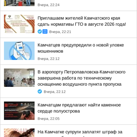
Вчера, 22:24
Приглашаем жителей Камчатского края
сдать нормативы ГТО в августе 2026 года!
Вчера, 22:21
Камчатцев предупредили о новой уловке
мошенников
Вчера, 22:12
В аэропорту Петропавловска-Камчатского
завершена работа по техническому
оснащению воздушного пункта пропуска
Вчера, 22:12
Камчатцам предлагают найти каменное
сердце полуострова
Вчера, 22:05
На Камчатке супруги заплатят штраф за