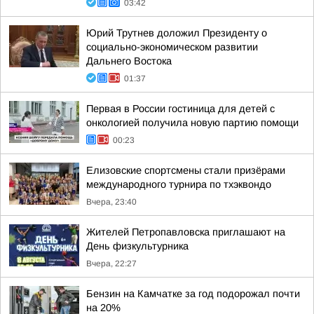
03:42
Юрий Трутнев доложил Президенту о
социально-экономическом развитии
Дальнего Востока
01:37
Первая в России гостиница для детей с
онкологией получила новую партию помощи
00:23
Елизовские спортсмены стали призёрами
международного турнира по тхэквондо
Вчера, 23:40
Жителей Петропавловска приглашают на
День физкультурника
Вчера, 22:27
Бензин на Камчатке за год подорожал почти
на 20%