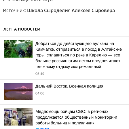
Источник:
Школа Сыроделия Алексея Сыровера
ЛЕНТА НОВОСТЕЙ
Добраться до действующего вулкана на
Камчатке, отправиться в поход в Алтайские
горы, сплавиться по реке в Карелию — все
больше россиян этим летом предпочитают
пляжному отдыху экстремальный
05:49
Дальний Восток. Военная полиция
04:06
Медпомощь бойцам СВО: в регионах
продолжается общественный мониторинг
работы больниц и поликлиник