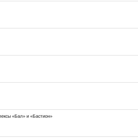
лексы «Бал» и «Бастион»