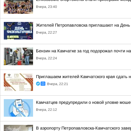
Вчера, 23:40
Жителей Петропавловска приглашают на День
Вчера, 22:27
Бензин на Камчатке за год подорожал почти н
Вчера, 22:24
Приглашаем жителей Камчатского края сдать н
Вчера, 22:21
Камчатцев предупредили о новой уловке моше
Вчера, 22:12
В аэропорту Петропавловска-Камчатского заве