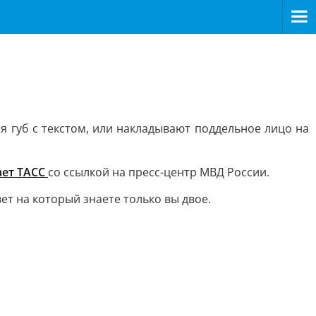
 губ с текстом, или накладывают поддельное лицо на
ет ТАСС
со ссылкой на пресс-центр МВД России.
ет на который знаете только вы двое.