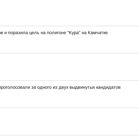
в и поразила цель на полигоне "Кура" на Камчатке
проголосовали за одного из двух выдвинутых кандидатов