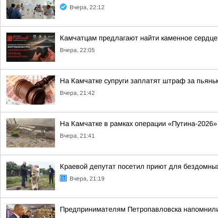
Вчера, 22:12
Камчатцам предлагают найти каменное сердце
Вчера, 22:05
На Камчатке супруги заплатят штраф за пьяны
Вчера, 21:42
На Камчатке в рамках операции «Путина-2026»
Вчера, 21:41
Краевой депутат посетил приют для бездомны
Вчера, 21:19
Предпринимателям Петропавловска напомнили