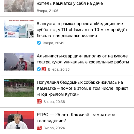
житель Камчатки у себя на даче
Вчера, 21:06
8 августа, в рамках проекта «Медицинские
субботы», у ТЦ «Шамса» на 10-м км пройдёт
бесплатная диспансеризация
Вчера, 20:49
Альпинисты-сварщики выполняют на куполе
театра кукол уникальные кровельные работы
Вчера, 20:36
Популяция бездомных собак снизилась на
Камчатке – помог в этом, в том числе, приют
«Под крылом Кутха»
Вчера, 20:36
РТРС — 25 лет. Как живёт камчатское
телевидение?
Вчера, 20:24