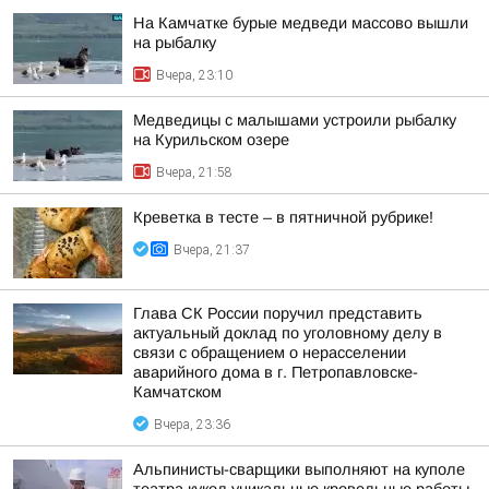
На Камчатке бурые медведи массово вышли
на рыбалку
Вчера, 23:10
Медведицы с малышами устроили рыбалку
на Курильском озере
Вчера, 21:58
Креветка в тесте – в пятничной рубрике!
Вчера, 21:37
Глава СК России поручил представить
актуальный доклад по уголовному делу в
связи с обращением о нерасселении
аварийного дома в г. Петропавловске-
Камчатском
Вчера, 23:36
Альпинисты-сварщики выполняют на куполе