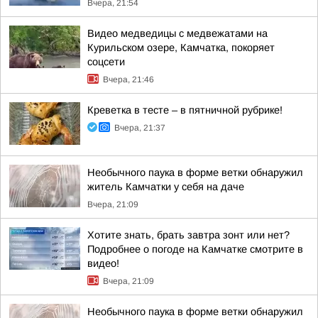
Вчера, 21:54
Видео медведицы с медвежатами на
Курильском озере, Камчатка, покоряет
соцсети
Вчера, 21:46
Креветка в тесте – в пятничной рубрике!
Вчера, 21:37
Необычного паука в форме ветки обнаружил
житель Камчатки у себя на даче
Вчера, 21:09
Хотите знать, брать завтра зонт или нет?
Подробнее о погоде на Камчатке смотрите в
видео!
Вчера, 21:09
Необычного паука в форме ветки обнаружил