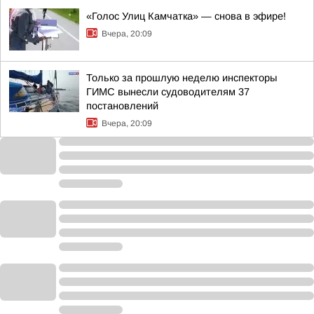
«Голос Улиц Камчатка» — снова в эфире!
Вчера, 20:09
Только за прошлую неделю инспекторы
ГИМС вынесли судоводителям 37
постановлений
Вчера, 20:09