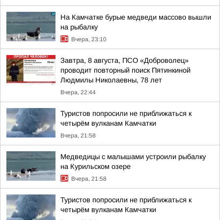
На Камчатке бурые медведи массово вышли
на рыбалку
Вчера, 23:10
Завтра, 8 августа, ПСО «Доброволец»
проводит повторный поиск Пятинкиной
Людмилы Николаевны, 78 лет
Вчера, 22:44
Туристов попросили не приближаться к
четырём вулканам Камчатки
Вчера, 21:58
Медведицы с малышами устроили рыбалку
на Курильском озере
Вчера, 21:58
Туристов попросили не приближаться к
четырём вулканам Камчатки