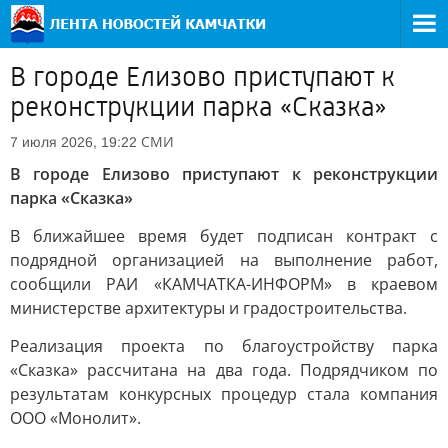
В городе Елизово приступают к
реконструкции парка «Сказка»
СМИ
7 июля 2026, 19:22
В городе Елизово приступают к реконструкции
парка «Сказка»
В ближайшее время будет подписан контракт с
подрядной организацией на выполнение работ,
сообщили РАИ «КАМЧАТКА-ИНФОРМ» в краевом
министерстве архитектуры и градостроительства.
Реализация проекта по благоустройству парка
«Сказка» рассчитана на два года. Подрядчиком по
результатам конкурсных процедур стала компания
ООО «Монолит».