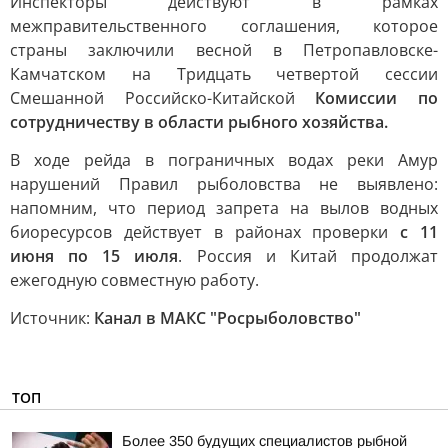
Инспекторы действуют в рамках
межправительственного соглашения, которое
страны заключили весной в Петропавловске-
Камчатском на Тридцать четвертой сессии
Смешанной Российско-Китайской
Комиссии по
сотрудничеству в области рыбного хозяйства.
В ходе рейда в пограничных водах реки Амур
нарушений Правил рыболовства не выявлено:
напомним, что период запрета на вылов водных
биоресурсов действует в районах проверки
с 11
июня по 15 июля
. Россия и Китай продолжат
ежегодную совместную работу.
Источник:
Канал в МАКС "Росрыболовство"
ТОП
Более 350 будущих специалистов рыбной