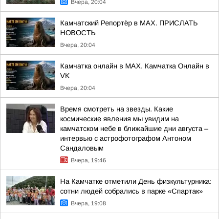
Вчера, 20:04
Камчатский Репортёр в MAX. ПРИСЛАТЬ
НОВОСТЬ
Вчера, 20:04
Камчатка онлайн в MAX. Камчатка Онлайн в
VK
Вчера, 20:04
Время смотреть на звезды. Какие
космические явления мы увидим на
камчатском небе в ближайшие дни августа –
интервью с астрофотографом Антоном
Сандаловым
Вчера, 19:46
На Камчатке отметили День физкультурника:
сотни людей собрались в парке «Спартак»
Вчера, 19:08