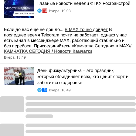
Главные новости недели ФГКУ Росгранстрой
Вчера, 19:08
Если до вас ещё не дошло...
В MAX точно дойдёт
В
последнее время Telegram почти не работает, однако у нас
есть канал в мессенджере MAX, работающий стабильно и
без перебоев. Присоединяйтесь
«Камчатка Сегодня» в MAX//
КАМЧАТКА СЕГОДНЯ / Новости Камчатки
Вчера, 18:49
День физкультурника – это праздник,
который объединяет всех, кто ценит спорт и
заботится о здоровье
Вчера, 18:49