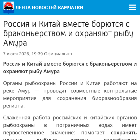
Россия и Китай вместе борются с
браконьерством и охраняют рыбу
Амура
Официально
7 июля 2026, 19:39
Россия и Китай вместе борются с браконьерством и
охраняют рыбу Амура
Органы рыбоохраны России и Китая работают на
реке Амур — проводят совместные контрольные
мероприятия для сохранения биоразнообразия
региона.
Слаженная работа российских и китайских органов
рыбоохраны в пограничных водах имеет
первостепенное значение: помогает
сохранять