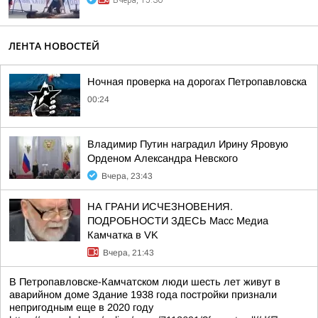
Вчера, 15:30
ЛЕНТА НОВОСТЕЙ
Ночная проверка на дорогах Петропавловска
00:24
Владимир Путин наградил Ирину Яровую
Орденом Александра Невского
Вчера, 23:43
НА ГРАНИ ИСЧЕЗНОВЕНИЯ.
ПОДРОБНОСТИ ЗДЕСЬ Масс Медиа
Камчатка в VK
Вчера, 21:43
В Петропавловске-Камчатском люди шесть лет живут в
аварийном доме Здание 1938 года постройки признали
непригодным еще в 2020 году