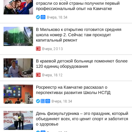
отрасли со всей страны получили первый
профессиональный опыт на Камчатке
Вчера, 18:34
В Мильково к открытию готовится средняя
школа номер 2. Сейчас там проходит
капитальный ремонт
Вчера, 20:13
В краевой детской больнице поменяют более
120 единиц оборудования
Вчера, 18:12
Росреестр на Камчатке рассказал о
перспективах развития Школы НСПД
Вчера, 18:34
День физкультурника – это праздник, который
объединяет всех, кто ценит спорт и заботится
о здоровье