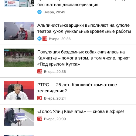
бесплатная диспансеризация
Вчера, 20:49
Альпинисты-сварщики выполняют на куполе
театра кукол уникальные кровельные работы
Вчера, 20:36
Популяция бездомных собак снизилась на
Камчатке – помог в этом, в том числе, приют
«Под крылом Кутха»
Вчера, 20:36
РТРС — 25 лет. Как живёт камчатское
телевидение?
Вчера, 20:24
«Голос Улиц Камчатка» — снова в эфире!
Вчера, 20:09