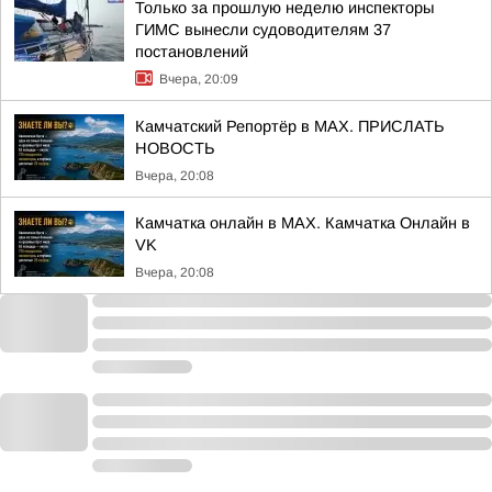
Только за прошлую неделю инспекторы
ГИМС вынесли судоводителям 37
постановлений
Вчера, 20:09
Камчатский Репортёр в MAX. ПРИСЛАТЬ
НОВОСТЬ
Вчера, 20:08
Камчатка онлайн в MAX. Камчатка Онлайн в
VK
Вчера, 20:08