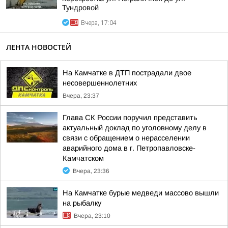
Тундровой
Вчера, 17:04
ЛЕНТА НОВОСТЕЙ
На Камчатке в ДТП пострадали двое
несовершеннолетних
Вчера, 23:37
Глава СК России поручил представить
актуальный доклад по уголовному делу в
связи с обращением о нерасселении
аварийного дома в г. Петропавловске-
Камчатском
Вчера, 23:36
На Камчатке бурые медведи массово вышли
на рыбалку
Вчера, 23:10