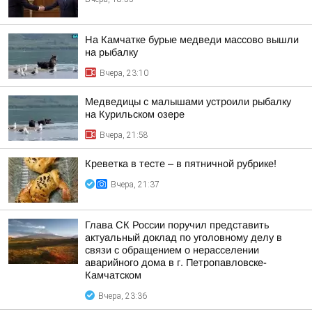
На Камчатке бурые медведи массово вышли
на рыбалку
Вчера, 23:10
Медведицы с малышами устроили рыбалку
на Курильском озере
Вчера, 21:58
Креветка в тесте – в пятничной рубрике!
Вчера, 21:37
Глава СК России поручил представить
актуальный доклад по уголовному делу в
связи с обращением о нерасселении
аварийного дома в г. Петропавловске-
Камчатском
Вчера, 23:36