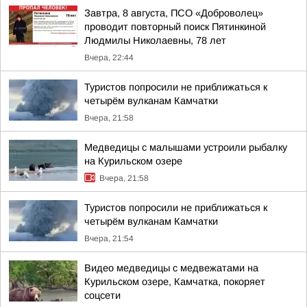
Завтра, 8 августа, ПСО «Доброволец»
проводит повторный поиск Пятинкиной
Людмилы Николаевны, 78 лет
Вчера, 22:44
Туристов попросили не приближаться к
четырём вулканам Камчатки
Вчера, 21:58
Медведицы с малышами устроили рыбалку
на Курильском озере
Вчера, 21:58
Туристов попросили не приближаться к
четырём вулканам Камчатки
Вчера, 21:54
Видео медведицы с медвежатами на
Курильском озере, Камчатка, покоряет
соцсети