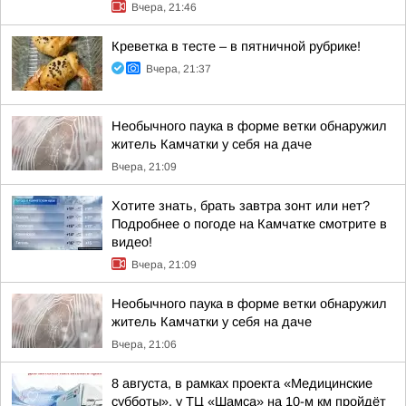
Вчера, 21:46
Креветка в тесте – в пятничной рубрике!
Вчера, 21:37
Необычного паука в форме ветки обнаружил
житель Камчатки у себя на даче
Вчера, 21:09
Хотите знать, брать завтра зонт или нет?
Подробнее о погоде на Камчатке смотрите в
видео!
Вчера, 21:09
Необычного паука в форме ветки обнаружил
житель Камчатки у себя на даче
Вчера, 21:06
8 августа, в рамках проекта «Медицинские
субботы», у ТЦ «Шамса» на 10-м км пройдёт