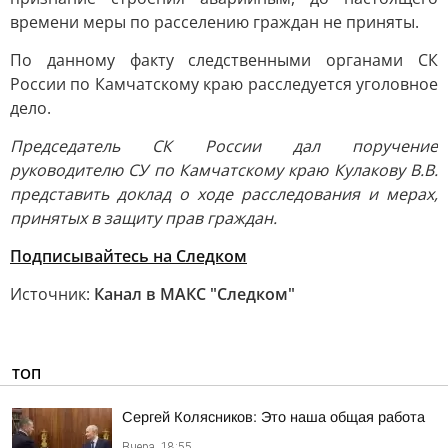
времени меры по расселению граждан не приняты.
По данному факту следственными органами СК
России по Камчатскому краю расследуется уголовное
дело.
Председатель СК России дал поручение
руководителю СУ по Камчатскому краю Кулакову В.В.
представить доклад о ходе расследования и мерах,
принятых в защиту прав граждан.
Подписывайтесь на Следком
Источник:
Канал в МАКС "Следком"
ТОП
Сергей Колясников: Это наша общая работа
Вчера, 18:55