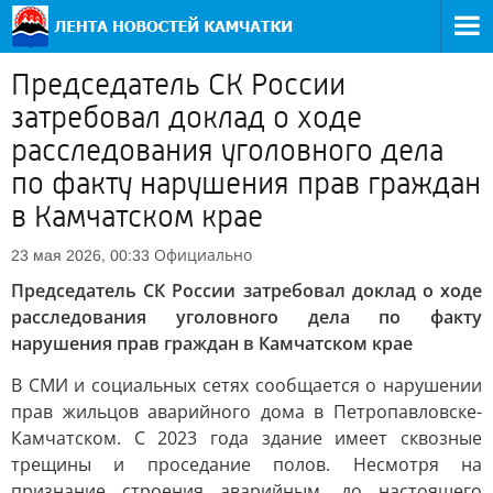
Председатель СК России
затребовал доклад о ходе
расследования уголовного дела
по факту нарушения прав граждан
в Камчатском крае
Официально
23 мая 2026, 00:33
Председатель СК России затребовал доклад о ходе
расследования уголовного дела по факту
нарушения прав граждан в Камчатском крае
В СМИ и социальных сетях сообщается о нарушении
прав жильцов аварийного дома в Петропавловске-
Камчатском. С 2023 года здание имеет сквозные
трещины и проседание полов. Несмотря на
признание строения аварийным, до настоящего