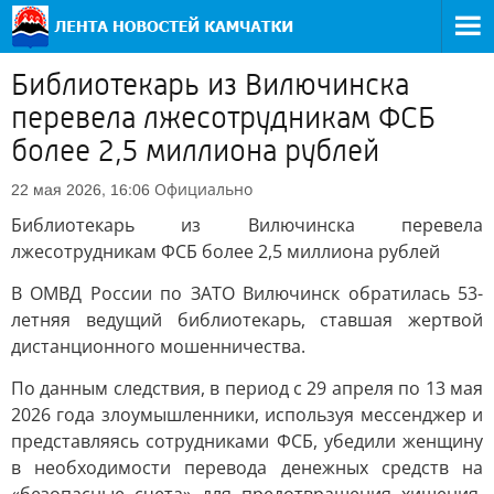
Библиотекарь из Вилючинска
перевела лжесотрудникам ФСБ
более 2,5 миллиона рублей
Официально
22 мая 2026, 16:06
Библиотекарь из Вилючинска перевела
лжесотрудникам ФСБ более 2,5 миллиона рублей
В ОМВД России по ЗАТО Вилючинск обратилась 53-
летняя ведущий библиотекарь, ставшая жертвой
дистанционного мошенничества.
По данным следствия, в период с 29 апреля по 13 мая
2026 года злоумышленники, используя мессенджер и
представляясь сотрудниками ФСБ, убедили женщину
в необходимости перевода денежных средств на