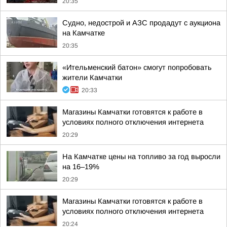
20:35
Судно, недострой и АЗС продадут с аукциона
на Камчатке
20:35
«Ительменский батон» смогут попробовать
жители Камчатки
20:33
Магазины Камчатки готовятся к работе в
условиях полного отключения интернета
20:29
На Камчатке цены на топливо за год выросли
на 16–19%
20:29
Магазины Камчатки готовятся к работе в
условиях полного отключения интернета
20:24