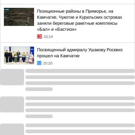
Позиционные районы в Приморье, на
Камчатке, Чукотке и Курильских островах
заняли береговые ракетные комплексы
«Бал» и «Бастион»
20:24
Посвященный адмиралу Ушакову Росквиз
прошел на Камчатке
20:20