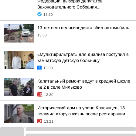
Федерации, выборах депутатов
Законодательного Собрания...
13:30
13-летнего велосипедиста сбил автомобиль
13:30
«Мультифильтрат» для диализа поступил в
камчатскую детскую больницу
13:30
Капитальный ремонт ведут в средней школе
№ 2 в селе Мильково
13:30
Исторический дом на улице Красинцев, 13
получил вторую жизнь после реставрации
13:21