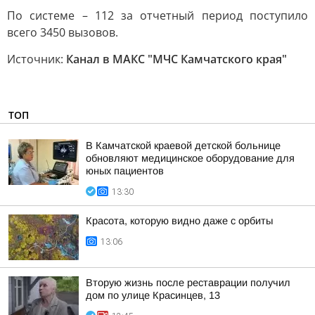
По системе – 112 за отчетный период поступило
всего 3450 вызовов.
Источник:
Канал в МАКС "МЧС Камчатского края"
ТОП
В Камчатской краевой детской больнице
обновляют медицинское оборудование для
юных пациентов
13:30
Красота, которую видно даже с орбиты
13:06
Вторую жизнь после реставрации получил
дом по улице Красинцев, 13