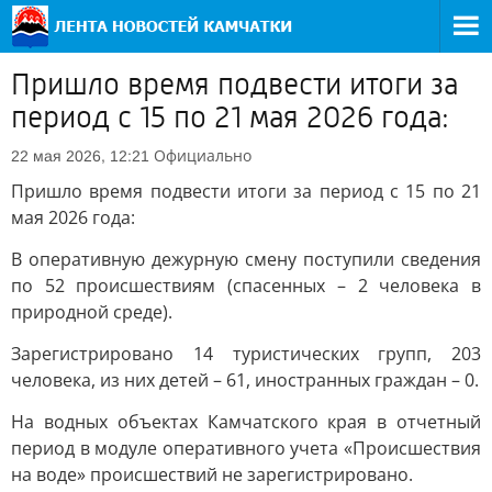
Пришло время подвести итоги за
период с 15 по 21 мая 2026 года:
Официально
22 мая 2026, 12:21
Пришло время подвести итоги за период с 15 по 21
мая 2026 года:
В оперативную дежурную смену поступили сведения
по 52 происшествиям (спасенных – 2 человека в
природной среде).
Зарегистрировано 14 туристических групп, 203
человека, из них детей – 61, иностранных граждан – 0.
На водных объектах Камчатского края в отчетный
период в модуле оперативного учета «Происшествия
на воде» происшествий не зарегистрировано.