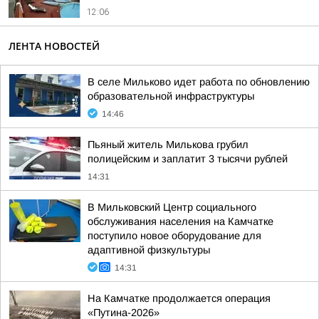
12:06
ЛЕНТА НОВОСТЕЙ
В селе Мильково идет работа по обновлению
образовательной инфраструктуры
14:46
Пьяный житель Милькова грубил
полицейским и заплатит 3 тысячи рублей
14:31
В Мильковский Центр социального
обслуживания населения на Камчатке
поступило новое оборудование для
адаптивной физкультуры
14:31
На Камчатке продолжается операция
«Путина-2026»