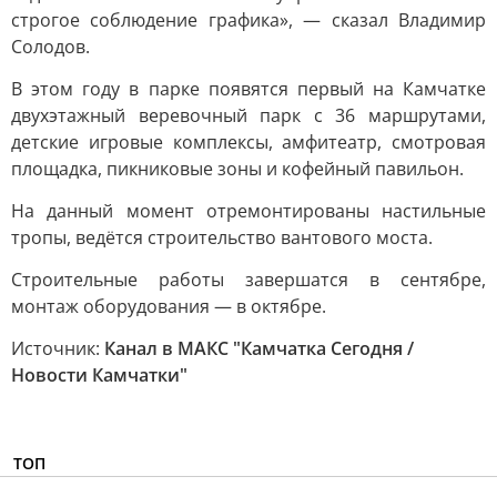
строгое соблюдение графика», — сказал Владимир
Солодов.
В этом году в парке появятся первый на Камчатке
двухэтажный веревочный парк с 36 маршрутами,
детские игровые комплексы, амфитеатр, смотровая
площадка, пикниковые зоны и кофейный павильон.
На данный момент отремонтированы настильные
тропы, ведётся строительство вантового моста.
Строительные работы завершатся в сентябре,
монтаж оборудования — в октябре.
Источник:
Канал в МАКС "Камчатка Сегодня /
Новости Камчатки"
ТОП