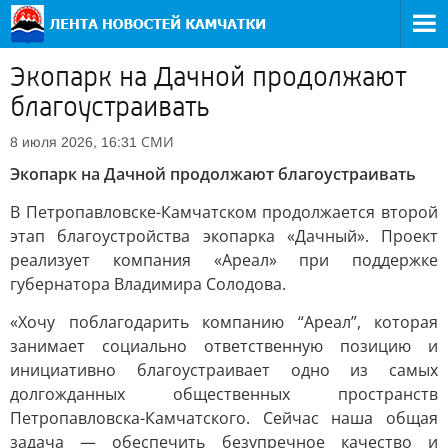
Экопарк на Дачной продолжают
благоустраивать
СМИ
8 июля 2026, 16:31
Экопарк на Дачной продолжают благоустраивать
В Петропавловске-Камчатском продолжается второй
этап благоустройства экопарка «Дачный». Проект
реализует компания «Ареал» при поддержке
губернатора Владимира Солодова.
«Хочу поблагодарить компанию “Ареал”, которая
занимает социально ответственную позицию и
инициативно благоустраивает одно из самых
долгожданных общественных пространств
Петропавловска-Камчатского. Сейчас наша общая
задача — обеспечить безупречное качество и