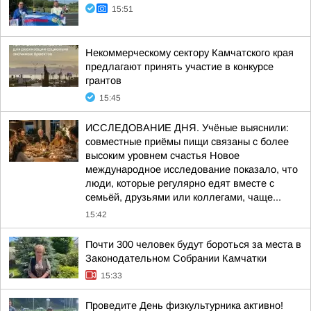
15:51
Некоммерческому сектору Камчатского края
предлагают принять участие в конкурсе
грантов
15:45
ИССЛЕДОВАНИЕ ДНЯ. Учёные выяснили:
совместные приёмы пищи связаны с более
высоким уровнем счастья Новое
международное исследование показало, что
люди, которые регулярно едят вместе с
семьёй, друзьями или коллегами, чаще...
15:42
Почти 300 человек будут бороться за места в
Законодательном Собрании Камчатки
15:33
Проведите День физкультурника активно!