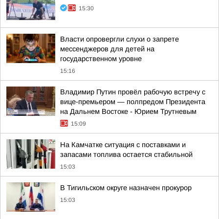
15:30
Власти опровергли слухи о запрете
мессенджеров для детей на
государственном уровне
15:16
Владимир Путин провёл рабочую встречу с
вице-премьером — полпредом Президента
на Дальнем Востоке - Юрием Трутневым
15:09
На Камчатке ситуация с поставками и
запасами топлива остается стабильной
15:03
В Тигильском округе назначен прокурор
15:03