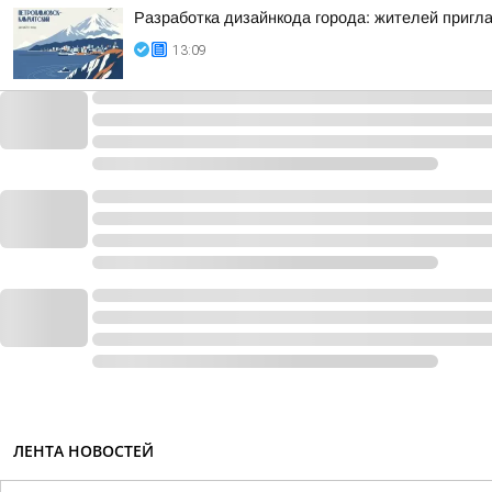
Разработка дизайнкода города: жителей приг
13:09
ЛЕНТА НОВОСТЕЙ