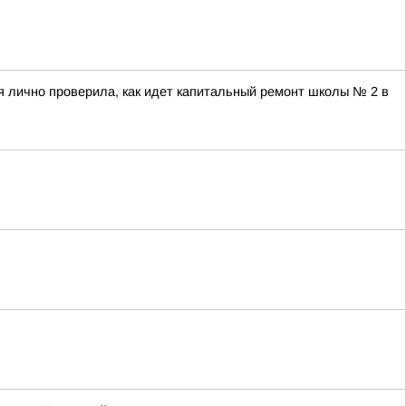
 лично проверила, как идет капитальный ремонт школы № 2 в