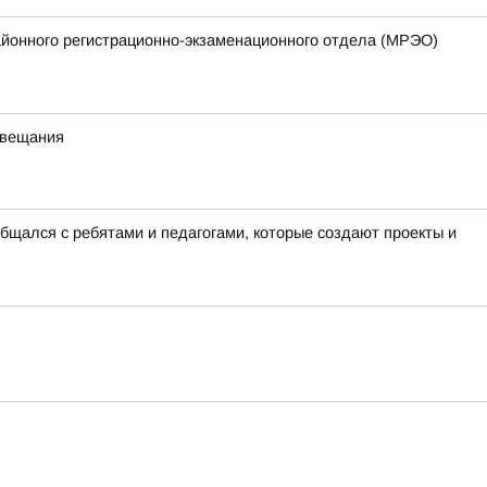
айонного регистрационно-экзаменационного отдела (МРЭО)
 вещания
бщался с ребятами и педагогами, которые создают проекты и