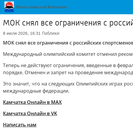
МОК снял все ограничения с росси
Паблики
8 июля 2026, 16:31
МОК снял все ограничения с российских спортсмено
Международный олимпийский комитет отменил рекоме
Теперь не действуют ограничения, введенные в февра
порядке. Отменен и запрет на проведение международ
Это значит, что на следующих Олимпийских играх рос
международные федерации.
Камчатка Онлайн в MAX
Камчатка Онлайн в VK
Написать нам