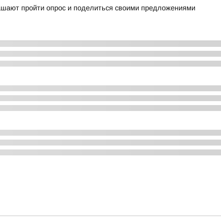
лашают пройти опрос и поделиться своими предложениями