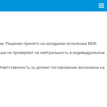
м. Решение принято на заседании исполкома МОК.
льше не проверяют на нейтральность в индивидуальном
Ответственность за допинг-тестирование возложена на