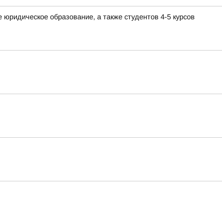
юридическое образование, а также студентов 4-5 курсов