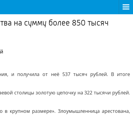
тва на сумму более 850 тысяч
ей
ия, и получила от неё 537 тысяч рублей. В итоге
аевой столицы золотую цепочку на 322 тысячи рублей.
о в крупном размере». Злоумышленница арестована,