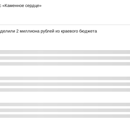
с «Каменное сердце»
делили 2 миллиона рублей из краевого бюджета