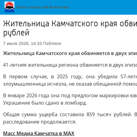
Жительница Камчатского края обви
рублей
Паблики
7 июля 2026, 14:33
Жительница Камчатского края обвиняется в двух эп
41-летняя жительница региона обвиняется в двух эпи
В первом случае, в 2025 году, она убедила 57-л
злоумышленница исчезла, не оказав обещанной помо
В январе 2026 года она под предлогом маркировки юв
Украшение было сдано в ломбард.
Общая сумма ущерба составила 859 тысяч рублей. 
расследование продолжается.
Масс Медиа Камчатка в MAX