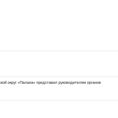
ской округ «Палана» представил руководителям органов