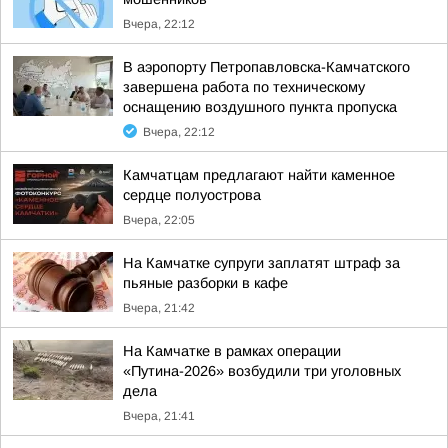
Вчера, 22:12
В аэропорту Петропавловска-Камчатского
завершена работа по техническому
оснащению воздушного пункта пропуска
Вчера, 22:12
Камчатцам предлагают найти каменное
сердце полуострова
Вчера, 22:05
На Камчатке супруги заплатят штраф за
пьяные разборки в кафе
Вчера, 21:42
На Камчатке в рамках операции
«Путина-2026» возбудили три уголовных
дела
Вчера, 21:41