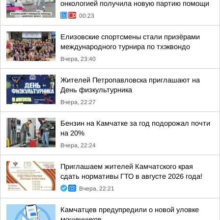
онкологией получила новую партию помощи
00:23
Елизовские спортсмены стали призёрами
международного турнира по тхэквондо
Вчера, 23:40
Жителей Петропавловска приглашают на
День физкультурника
Вчера, 22:27
Бензин на Камчатке за год подорожал почти
на 20%
Вчера, 22:24
Приглашаем жителей Камчатского края
сдать нормативы ГТО в августе 2026 года!
Вчера, 22:21
Камчатцев предупредили о новой уловке
мошенников