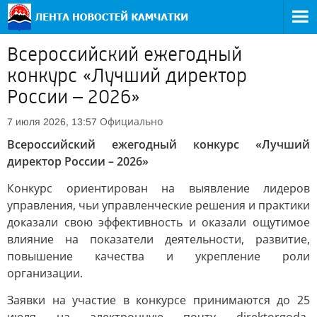
Всероссийский ежегодный
конкурс «Лучший директор
России – 2026»
Официально
7 июля 2026, 13:57
Всероссийский ежегодный конкурс «Лучший
директор России – 2026»
Конкурс ориентирован на выявление лидеров
управления, чьи управленческие решения и практики
доказали свою эффективность и оказали ощутимое
влияние на показатели деятельности, развитие,
повышение качества и укрепление роли
организации.
Заявки на участие в конкурсе принимаются до 25