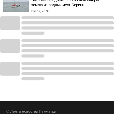
землю из родных мест Беринга
Вчера, 20:35
© Лента новостей Камчатки