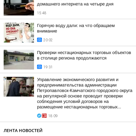
домашнего интернета на четыре дня
15:48
Горячую воду дали: на что обращаем
внимание
20:02
Проверки нестационарных торговых объектов
в столице региона продолжаются
19:31
Управление экономического развития и
предпринимательства администрации
Петропавловск-Камчатского городского округа
на регулярной основе проводит проверки
соблюдения условий договоров на
размещение нестационарных торговых...
18:09
ЛЕНТА НОВОСТЕЙ