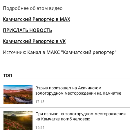
Подробнее об этом видео
Камчатский Репортёр в MAX
ПРИСЛАТЬ НОВОСТЬ
Камчатский Репортёр в VK
Источник:
Канал в МАКС "Камчатский репортёр"
ТОП
Взрыв произошел на Асачинском
золоторудном месторождении на Камчатке
17:15
При взрыве на золоторудном месторождении
на Камчатке погиб человек:
16:54