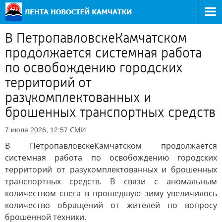
В ПетропавловскеКамчатском
продолжается системная работа
по освобождению городских
территорий от
разукомплектованных и
брошенных транспортных средств
СМИ
7 июля 2026, 12:57
В ПетропавловскеКамчатском продолжается
системная работа по освобождению городских
территорий от разукомплектованных и брошенных
транспортных средств. В связи с аномальным
количеством снега в прошедшую зиму увеличилось
количество обращений от жителей по вопросу
брошенной техники.