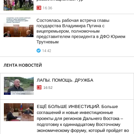
16:36
Состоялась рабочая встреча главы
государства Владимира Путина с
вицепремьером, полномочным
представителем президента в ДФО Юрием
Трутневым
14:42
ЛЕНТА НОВОСТЕЙ
ЛАПЫ. ПОМОЩЬ. ДРУЖБА
16:52
ЕЩЁ БОЛЬШЕ ИНВЕСТИЦИЙ. Больше
соглашений и новые инвестиционные
проекты для регионов Дальнего Востока –
подготовку к одиннадцатому Восточному
экономическому форуму, который пройдет во