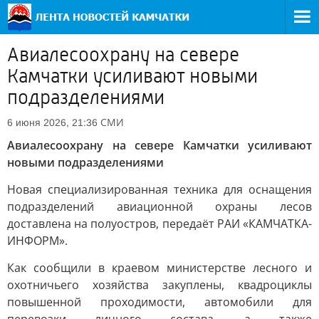
Авиалесоохрану на севере
Камчатки усиливают новыми
подразделениями
СМИ
6 июня 2026, 21:36
Авиалесоохрану на севере Камчатки усиливают
новыми подразделениями
Новая специализированная техника для оснащения
подразделений авиационной охраны лесов
доставлена на полуостров, передаёт РАИ «КАМЧАТКА-
ИНФОРМ».
Как сообщили в краевом министерстве лесного и
охотничьего хозяйства закуплены, квадроциклы
повышенной проходимости, автомобили для