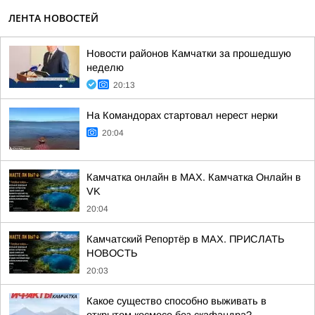
ЛЕНТА НОВОСТЕЙ
Новости районов Камчатки за прошедшую
неделю
20:13
На Командорах стартовал нерест нерки
20:04
Камчатка онлайн в MAX. Камчатка Онлайн в
VK
20:04
Камчатский Репортёр в MAX. ПРИСЛАТЬ
НОВОСТЬ
20:03
Какое существо способно выживать в