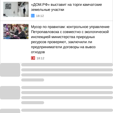
«ДОМ.РФ» выставит на торги камчатские
земельные участки
18:12
Мусор по правилам: контрольное управление
Петропавловска с совместно с экологической
инспекцией министерства природных
ресурсов проверяют, заключили ли
предприниматели договоры на вывоз
отходов
18:12