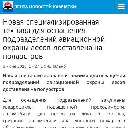
Новая специализированная
техника для оснащения
подразделений авиационной
охраны лесов доставлена на
полуостров
Официально
6 июня 2026, 17:27
Новая специализированная техника для оснащения
подразделений авиационной охраны лесов
доставлена на полуостров
Для оснащения подразделений закуплены
квадроциклы повышенной проходимости,
автомобили для перевозки личного состава,
грузовые автомобили для доставки пожарного
оборудования, а также полноприводные грузовики