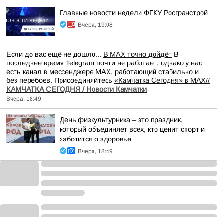
Главные новости недели ФГКУ Росгранстрой
Вчера, 19:08
Если до вас ещё не дошло...
В MAX точно дойдёт
В
последнее время Telegram почти не работает, однако у нас
есть канал в мессенджере MAX, работающий стабильно и
без перебоев. Присоединяйтесь
«Камчатка Сегодня» в MAX//
КАМЧАТКА СЕГОДНЯ / Новости Камчатки
Вчера, 18:49
День физкультурника – это праздник,
который объединяет всех, кто ценит спорт и
заботится о здоровье
Вчера, 18:49