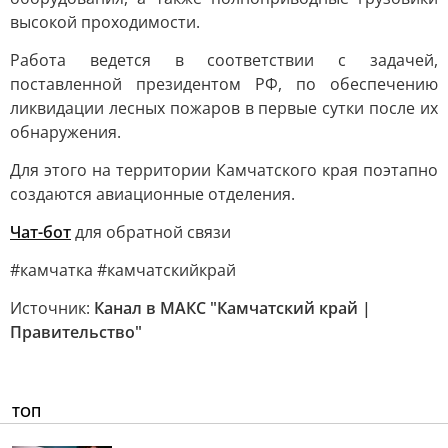
высокой проходимости.
Работа ведется в соответствии с задачей,
поставленной президентом РФ, по обеспечению
ликвидации лесных пожаров в первые сутки после их
обнаружения.
Для этого на территории Камчатского края поэтапно
создаются авиационные отделения.
Чат-бот
для обратной связи
#камчатка #камчатскийкрай
Источник:
Канал в МАКС "Камчатский край |
Правительство"
ТОП