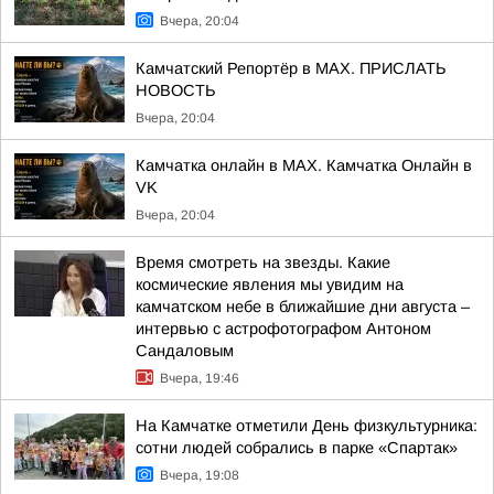
Вчера, 20:04
Камчатский Репортёр в MAX. ПРИСЛАТЬ
НОВОСТЬ
Вчера, 20:04
Камчатка онлайн в MAX. Камчатка Онлайн в
VK
Вчера, 20:04
Время смотреть на звезды. Какие
космические явления мы увидим на
камчатском небе в ближайшие дни августа –
интервью с астрофотографом Антоном
Сандаловым
Вчера, 19:46
На Камчатке отметили День физкультурника:
сотни людей собрались в парке «Спартак»
Вчера, 19:08