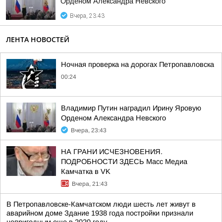
Орденом Александра Невского
Вчера, 23:43
ЛЕНТА НОВОСТЕЙ
Ночная проверка на дорогах Петропавловска
00:24
Владимир Путин наградил Ирину Яровую
Орденом Александра Невского
Вчера, 23:43
НА ГРАНИ ИСЧЕЗНОВЕНИЯ.
ПОДРОБНОСТИ ЗДЕСЬ Масс Медиа
Камчатка в VK
Вчера, 21:43
В Петропавловске-Камчатском люди шесть лет живут в
аварийном доме Здание 1938 года постройки признали