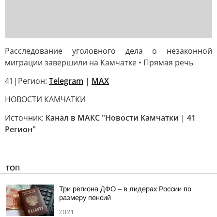
Расследование уголовного дела о незаконной
миграции завершили на Камчатке • Прямая речь
41|Регион:
Telegram
|
MAX
НОВОСТИ КАМЧАТКИ
Источник:
Канал в МАКС "Новости Камчатки | 41
Регион"
ТОП
Три региона ДФО – в лидерах России по
размеру пенсий
20:21