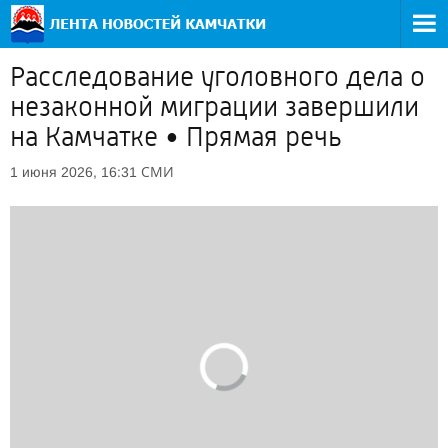
Расследование уголовного дела о
незаконной миграции завершили
на Камчатке • Прямая речь
СМИ
1 июня 2026, 16:31