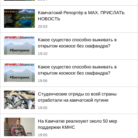
Камчатский Репортёр в MAX. ПРИСЛАТЬ
НОВОСТЬ
20:03
Какое существо способно выживать в
открытом космосе без скафандра?
19:10
Какое существо способно выживать в
открытом космосе без скафандра?
19:06
Студенческие отряды со всей страны
отработали на камчатской путине
19:05
На Камчатке реализуют около 50 мер
поддержки КМНС
19:05