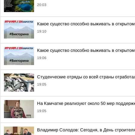
20:03
Какое существо способно выживать в открытом
19:10
Какое существо способно выживать в открытом
19:06
Студенческие отряды со всей страны отработа
19:05
На Камчатке реализуют около 50 мер поддер
19:05
Владимир Солодов: Сегодня, в День строител