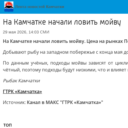
На Камчатке начали ловить мойву
СМИ
29 мая 2026, 14:03
На Камчатке начали ловить мойву. Цена на рынках 
Добывают рыбу на западном побережье с конца мая до
По данным учёных, подходы мойвы зависят от цикли
чётный, поэтому подходы будут низкими, что и влияет 
Рыбак Камчатки
ГТРК «Камчатка»
Источник:
Канал в МАКС "ГТРК «Камчатка»"
ТОП