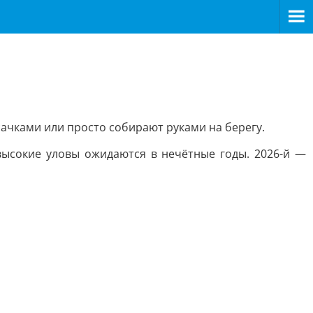
ачками или просто собирают руками на берегу.
высокие уловы ожидаются в нечётные годы. 2026-й —