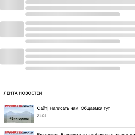
ЛЕНТА НОВОСТЕЙ
Сайт| Написать нам| Общаемся тут
21:04
Викторина: 5 удивительных фактов о нашем м