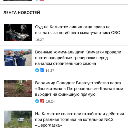
ЛЕНТА НОВОСТЕЙ
Суд на Камчатке лишил отца права на
выплаты за погибшего сына-участника СВО
16:27
Военные коммунальщики Камчатки провели
противоаварийные тренировки перед
началом отопительного сезона
16:27
Владимир Солодов: Благоустройство парка
«Экосистема» в Петропавловске-Камчатском
выходит на финишную прямую
16:24
На Камчатке спасатели отработали действия
при разливе топлива на котельной №12
«Сероглазка»