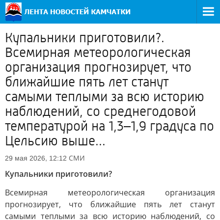
Купальники приготовили?.
Всемирная метеорологическая
организация прогнозирует, что
ближайшие пять лет станут
самыми теплыми за всю историю
наблюдений, со среднегодовой
температурой на 1,3–1,9 градуса по
Цельсию выше...
СМИ
29 мая 2026, 12:12
Купальники приготовили?
Всемирная метеорологическая организация
прогнозирует, что ближайшие пять лет станут
самыми теплыми за всю историю наблюдений, со