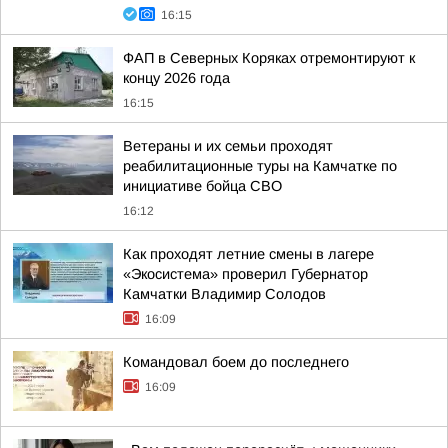
16:15
ФАП в Северных Коряках отремонтируют к
концу 2026 года
16:15
Ветераны и их семьи проходят
реабилитационные туры на Камчатке по
инициативе бойца СВО
16:12
Как проходят летние смены в лагере
«Экосистема» проверил Губернатор
Камчатки Владимир Солодов
16:09
Командовал боем до последнего
16:09