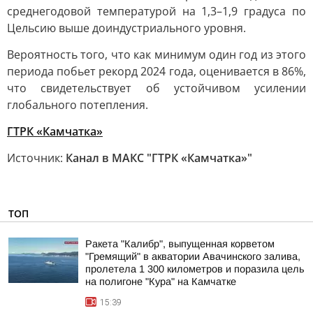
среднегодовой температурой на 1,3–1,9 градуса по
Цельсию выше доиндустриального уровня.
Вероятность того, что как минимум один год из этого
периода побьет рекорд 2024 года, оценивается в 86%,
что свидетельствует об устойчивом усилении
глобального потепления.
ГТРК «Камчатка»
Источник:
Канал в МАКС "ГТРК «Камчатка»"
ТОП
Ракета "Калибр", выпущенная корветом
"Гремящий" в акватории Авачинского залива,
пролетела 1 300 километров и поразила цель
на полигоне "Кура" на Камчатке
15:39