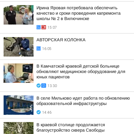
Ирина Яровая потребовала обеспечить
качество и сроки проведения капремонта
школы № 2 в Вилючинске
15:07
АВТОРСКАЯ КОЛОНКА
16:05
В Камчатской краевой детской больнице
обновляют медицинское оборудование для
юных пациентов
13:30
В селе Мильково идет работа по обновлению
образовательной инфраструктуры
14:46
В краевой столице продолжается
благоустройство сквера Свободы