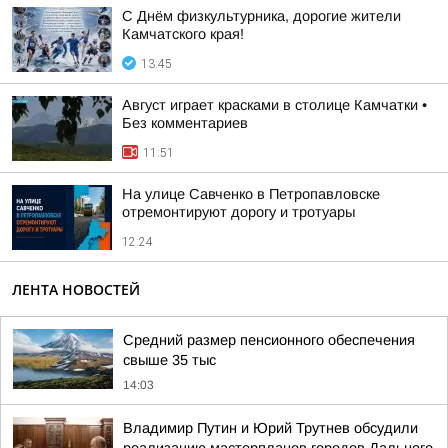
С Днём физкультурника, дорогие жители
Камчатского края!
13:45
Август играет красками в столице Камчатки •
Без комментариев
11:51
На улице Савченко в Петропавловске
отремонтируют дорогу и тротуары
12:24
ЛЕНТА НОВОСТЕЙ
Средний размер пенсионного обеспечения
свыше 35 тыс
14:03
Владимир Путин и Юрий Трутнев обсудили