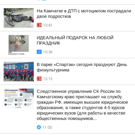
На Камчатке в ДТП с мотоциклом пострадали
двое подростков
10:42
ИДЕАЛЬНЫЙ ПОДАРОК НА ЛЮБОЙ
ПРАЗДНИК
10:39
В парке «Спартак» сегодня празднуют День
физкультурника
13:15
Следственное управление СК России по
Камчатскому краю приглашает на службу
граждан РФ, имеющих высшее юридическое
образование, а также студентов 4-5 курсов
юридических вузов (для работы в качестве
общественных помощников...
11:00