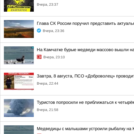
Вчера, 23:37
Глава СК России поручил представить актуаль
Вчера, 23:36
На Камчатке бурые медведи массово вышли н
Вчера, 23:10
Завтра, 8 августа, ПСО «Доброволец» провод
Вчера, 22:44
Туристов попросили не приближаться к четырё
Вчера, 21:58
Медведицы с малышами устроили рыбалку на 