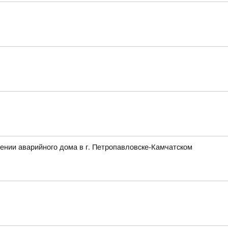
ении аварийного дома в г. Петропавловске-Камчатском