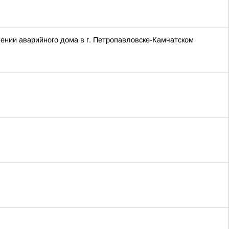
ении аварийного дома в г. Петропавловске-Камчатском