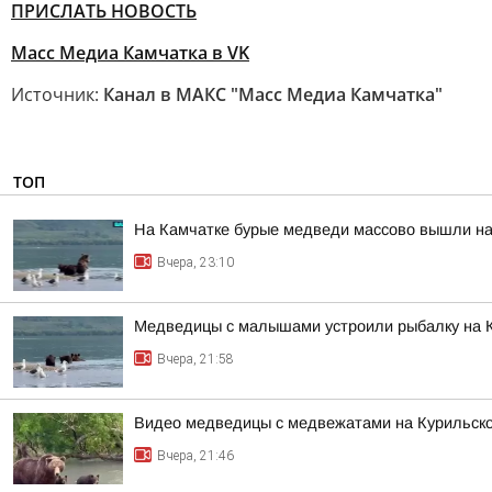
ПРИСЛАТЬ НОВОСТЬ
Масс Медиа Камчатка в VK
Источник:
Канал в МАКС "Масс Медиа Камчатка"
ТОП
На Камчатке бурые медведи массово вышли на
Вчера, 23:10
Медведицы с малышами устроили рыбалку на 
Вчера, 21:58
Видео медведицы с медвежатами на Курильском
Вчера, 21:46