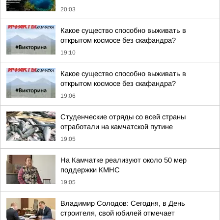
20:03
Какое существо способно выживать в
открытом космосе без скафандра?
19:10
Какое существо способно выживать в
открытом космосе без скафандра?
19:06
Студенческие отряды со всей страны
отработали на камчатской путине
19:05
На Камчатке реализуют около 50 мер
поддержки КМНС
19:05
Владимир Солодов: Сегодня, в День
строителя, свой юбилей отмечает