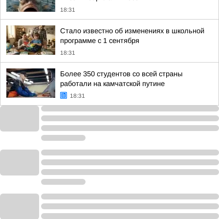
18:31
Стало известно об изменениях в школьной
программе с 1 сентября
18:31
Более 350 студентов со всей страны
работали на камчатской путине
18:31