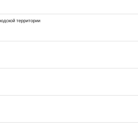
родской территории