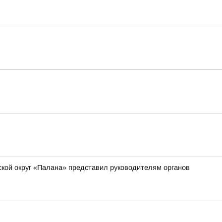
ской округ «Палана» представил руководителям органов