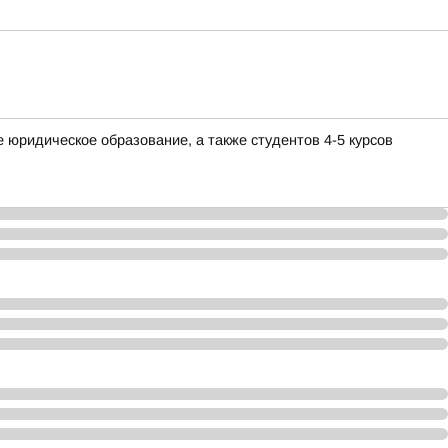
юридическое образование, а также студентов 4-5 курсов