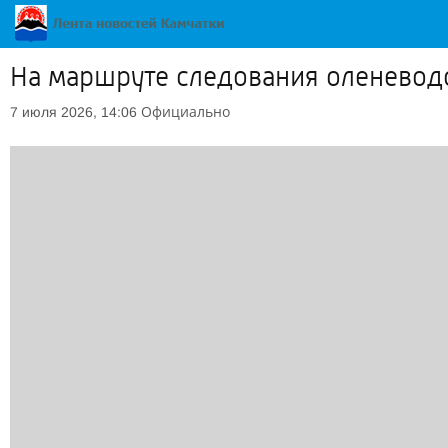
На маршруте следования оленевод
Официально
7 июля 2026, 14:06