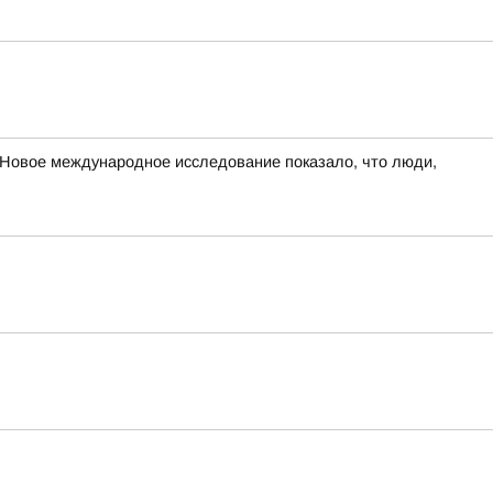
овое международное исследование показало, что люди,