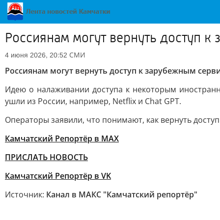
Россиянам могут вернуть доступ к
СМИ
4 июня 2026, 20:52
Россиянам могут вернуть доступ к зарубежным серв
Идею о налаживании доступа к некоторым иностранн
ушли из России, например, Netflix и Chat GPT.
Операторы заявили, что понимают, как вернуть досту
Камчатский Репортёр в MAX
ПРИСЛАТЬ НОВОСТЬ
Камчатский Репортёр в VK
Источник:
Канал в МАКС "Камчатский репортёр"