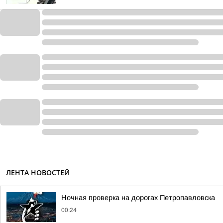
ЛЕНТА НОВОСТЕЙ
Ночная проверка на дорогах Петропавловска
00:24