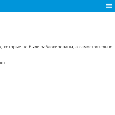
, которые не были заблокированы, а самостоятельно
ют.