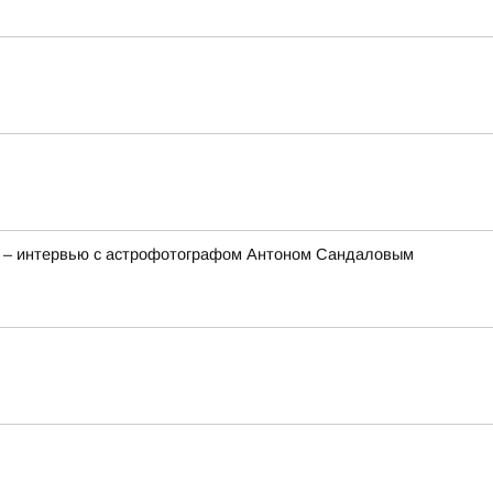
та – интервью с астрофотографом Антоном Сандаловым