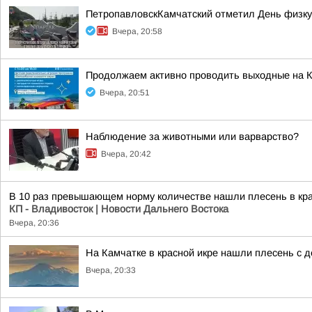
ПетропавловскКамчатский отметил День физку
Вчера, 20:58
Продолжаем активно проводить выходные на К
Вчера, 20:51
Наблюдение за животными или варварство?
Вчера, 20:42
В 10 раз превышающем норму количестве нашли плесень в кра
КП - Владивосток | Новости Дальнего Востока
Вчера, 20:36
На Камчатке в красной икре нашли плесень с
Вчера, 20:33