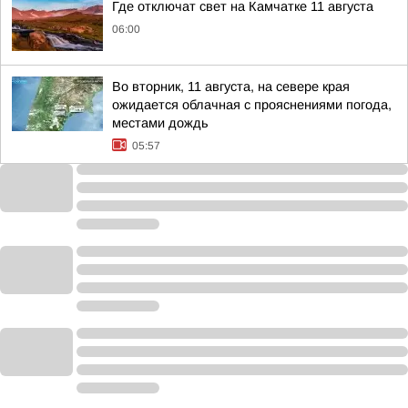
Где отключат свет на Камчатке 11 августа
06:00
Во вторник, 11 августа, на севере края
ожидается облачная с прояснениями погода,
местами дождь
05:57