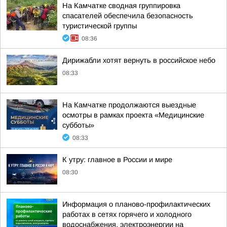
На Камчатке сводная группировка
спасателей обеспечила безопасность
туристической группы
08:36
Дирижабли хотят вернуть в российское небо
08:33
На Камчатке продолжаются выездные
осмотры в рамках проекта «Медицинские
субботы»
08:33
К утру: главное в России и мире
08:30
Информация о планово-профилактических
работах в сетях горячего и холодного
водоснабжения, электроэнергии на