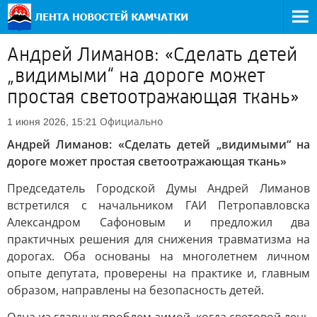
Андрей Лиманов: «Сделать детей
„видимыми“ на дороге может
простая светоотражающая ткань»
Официально
1 июня 2026, 15:21
Андрей Лиманов: «Сделать детей „видимыми“ на
дороге может простая светоотражающая ткань»
Председатель Городской Думы Андрей Лиманов
встретился с начальником ГАИ Петропавловска
Александром Сафоновым и предложил два
практичных решения для снижения травматизма на
дорогах. Оба основаны на многолетнем личном
опыте депутата, проверены на практике и, главным
образом, направлены на безопасность детей.