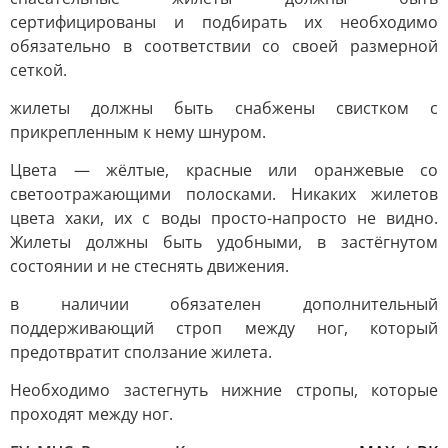
сертифицированы и подбирать их необходимо
обязательно в соответствии со своей размерной
сеткой.
жилеты должны быть снабжены свистком с
прикрепленным к нему шнуром.
Цвета — жёлтые, красные или оранжевые со
светоотражающими полосками. Никаких жилетов
цвета хаки, их с воды просто-напросто не видно.
Жилеты должны быть удобными, в застёгнутом
состоянии и не стеснять движения.
в наличии обязателен дополнительный
поддерживающий строп между ног, который
предотвратит сползание жилета.
Необходимо застегнуть нижние стропы, которые
проходят между ног.