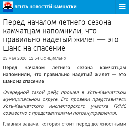
Перед началом летнего сезона
камчатцам напомнили, что
правильно надетый жилет — это
шанс на спасение
Официально
23 мая 2026, 12:54
Перед началом летнего сезона камчатцам
напомнили, что правильно надетый жилет — это
шанс на спасение
Очередной такой рейд прошел в Усть-Камчатском
муниципальном округе. Его провели представители
Усть-Камчатского инспекторского участка ГИМС
совместно с представителями погрануправления.
Главная задача, которая стоит перед должностными