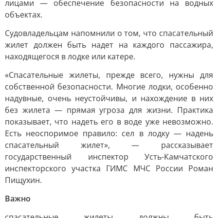
лицами — обеспечение безопасности на водных
объектах.
Судовладельцам напомнили о том, что спасательный
жилет должен быть надет на каждого пассажира,
находящегося в лодке или катере.
«Спасательные жилеты, прежде всего, нужны для
собственной безопасности. Многие лодки, особенно
надувные, очень неустойчивы, и нахождение в них
без жилета — прямая угроза для жизни. Практика
показывает, что надеть его в воде уже невозможно.
Есть неоспоримое правило: сел в лодку — надень
спасательный жилет», — рассказывает
государственный инспектор Усть-Камчатского
инспекторского участка ГИМС МЧС России Роман
Пищухин.
Важно
спасательные жилеты должны быть