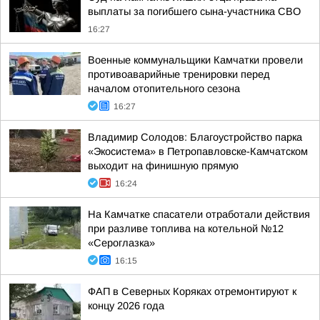
выплаты за погибшего сына-участника СВО
16:27
Военные коммунальщики Камчатки провели
противоаварийные тренировки перед
началом отопительного сезона
16:27
Владимир Солодов: Благоустройство парка
«Экосистема» в Петропавловске-Камчатском
выходит на финишную прямую
16:24
На Камчатке спасатели отработали действия
при разливе топлива на котельной №12
«Сероглазка»
16:15
ФАП в Северных Коряках отремонтируют к
концу 2026 года