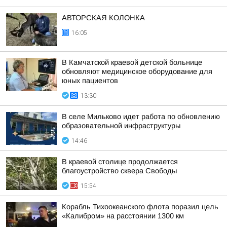
АВТОРСКАЯ КОЛОНКА
16:05
В Камчатской краевой детской больнице
обновляют медицинское оборудование для
юных пациентов
13:30
В селе Мильково идет работа по обновлению
образовательной инфраструктуры
14:46
В краевой столице продолжается
благоустройство сквера Свободы
15:54
Корабль Тихоокеанского флота поразил цель
«Калибром» на расстоянии 1300 км