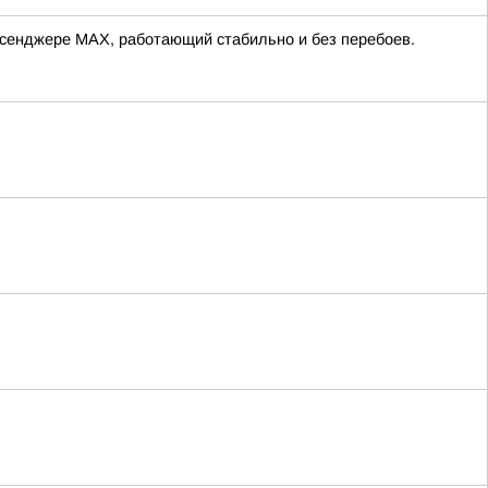
ессенджере MAX, работающий стабильно и без перебоев.