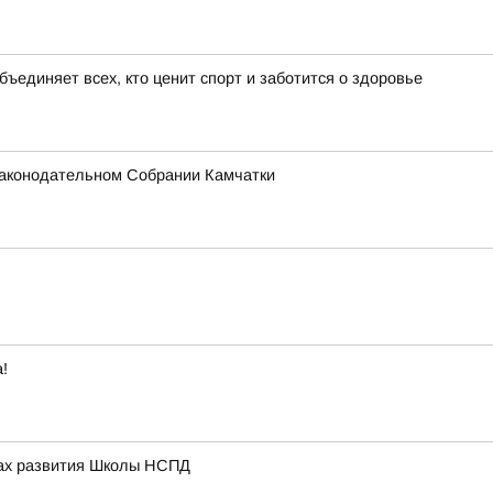
бъединяет всех, кто ценит спорт и заботится о здоровье
 Законодательном Собрании Камчатки
!
вах развития Школы НСПД