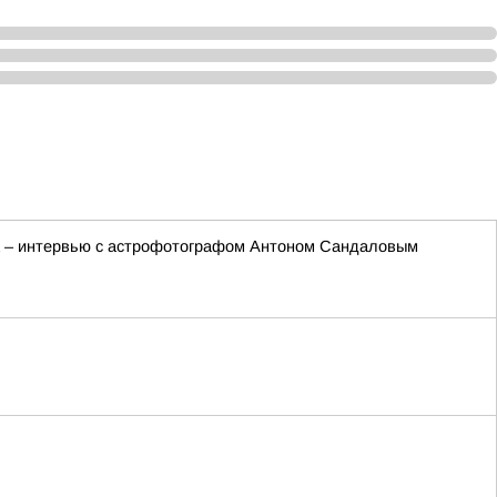
та – интервью с астрофотографом Антоном Сандаловым