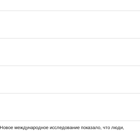
овое международное исследование показало, что люди,