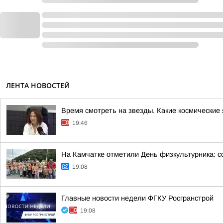
ЛЕНТА НОВОСТЕЙ
Время смотреть на звезды. Какие космически
19:46
На Камчатке отметили День физкультурника: с
19:08
Главные новости недели ФГКУ Росгранстрой
19:08