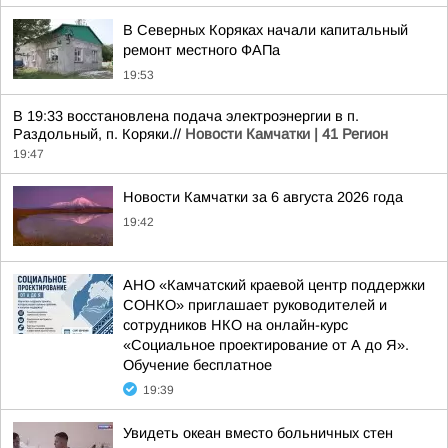
В Северных Коряках начали капитальный
ремонт местного ФАПа
19:53
В 19:33 восстановлена подача электроэнергии в п.
Раздольный, п. Коряки.//
Новости Камчатки | 41 Регион
19:47
Новости Камчатки за 6 августа 2026 года
19:42
АНО «Камчатский краевой центр поддержки
СОНКО» приглашает руководителей и
сотрудников НКО на онлайн-курс
«Социальное проектирование от А до Я».
Обучение бесплатное
19:39
Увидеть океан вместо больничных стен