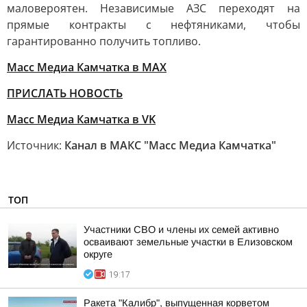
маловероятен. Независимые АЗС переходят на
прямые контракты с нефтяниками, чтобы
гарантированно получить топливо.
Масс Медиа Камчатка в MAX
ПРИСЛАТЬ НОВОСТЬ
Масс Медиа Камчатка в VK
Источник:
Канал в МАКС "Масс Медиа Камчатка"
ТОП
Участники СВО и члены их семей активно
осваивают земельные участки в Елизовском
округе
19:17
Ракета "Калибр", выпущенная корветом