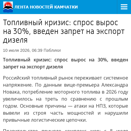
Топливный кризис: спрос вырос
на 30%, введен запрет на экспорт
дизеля
Паблики
10 июля 2026, 06:39
Топливный кризис: спрос вырос на 30%, введен
запрет на экспорт дизеля
Российский топливный рынок переживает системное
напряжение. По данным вице-премьера Александра
Новака, потребление моторного топлива в 2026 году
увеличилось на треть по сравнению с прошлым
годом. Основные причины — атаки на НПЗ, которые
вывели из строя часть мощностей и нарушили
привычные логистические цепочки.