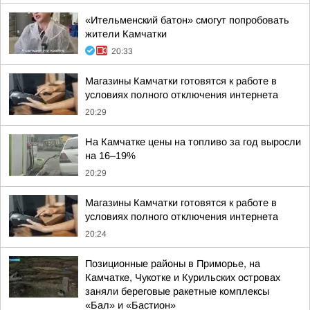
«Ительменский батон» смогут попробовать
жители Камчатки
20:33
Магазины Камчатки готовятся к работе в
условиях полного отключения интернета
20:29
На Камчатке цены на топливо за год выросли
на 16–19%
20:29
Магазины Камчатки готовятся к работе в
условиях полного отключения интернета
20:24
Позиционные районы в Приморье, на
Камчатке, Чукотке и Курильских островах
заняли береговые ракетные комплексы
«Бал» и «Бастион»