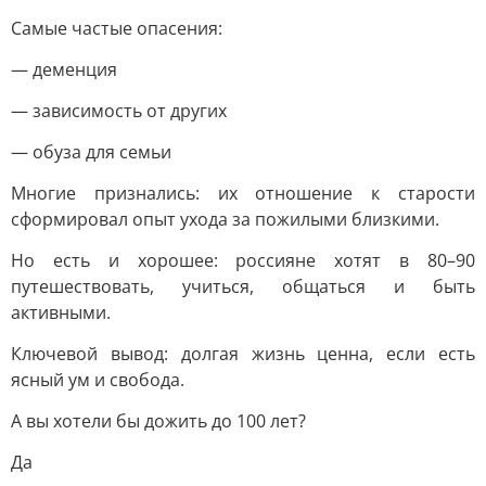
Самые частые опасения:
— деменция
— зависимость от других
— обуза для семьи
Многие признались: их отношение к старости
сформировал опыт ухода за пожилыми близкими.
Но есть и хорошее: россияне хотят в 80–90
путешествовать, учиться, общаться и быть
активными.
Ключевой вывод: долгая жизнь ценна, если есть
ясный ум и свобода.
А вы хотели бы дожить до 100 лет?
Да