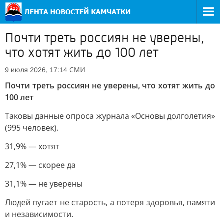
Почти треть россиян не уверены,
что хотят жить до 100 лет
СМИ
9 июля 2026, 17:14
Почти треть россиян не уверены, что хотят жить до
100 лет
Таковы данные опроса журнала «Основы долголетия»
(995 человек).
31,9% — хотят
27,1% — скорее да
31,1% — не уверены
Людей пугает не старость, а потеря здоровья, памяти
и независимости.