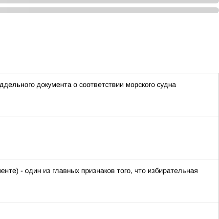
ддельного документа о соответствии морского судна
нте) - один из главных признаков того, что избирательная