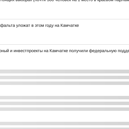
фальта уложат в этом году на Камчатке
ерный и инвестпроекты на Камчатке получили федеральную подд