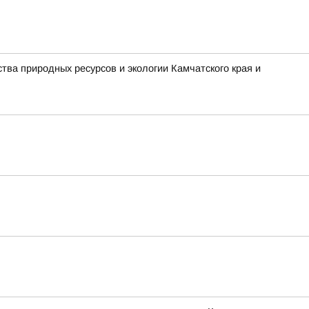
ва природных ресурсов и экологии Камчатского края и