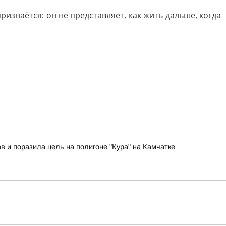
ризнаётся: он не представляет, как жить дальше, когда
в и поразила цель на полигоне "Кура" на Камчатке