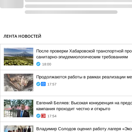
ЛЕНТА НОВОСТЕЙ
После проверки Хабаровской транспортной про
санитарно-эпидемиологическим требованиям
18:00
Продолжаются работы в рамках реализации ме
17:57
Евгений Беляев: Высокая конкуренция на предс
кампания проходит честно и открыто
17:54
Владимир Солодов оценил работу лагеря «Эк