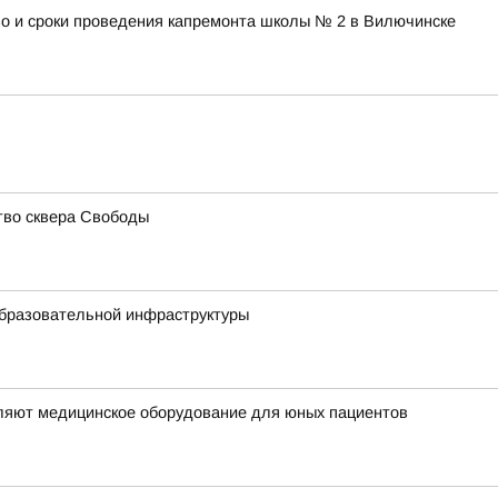
во и сроки проведения капремонта школы № 2 в Вилючинске
тво сквера Свободы
образовательной инфраструктуры
вляют медицинское оборудование для юных пациентов