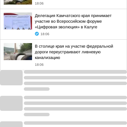
18:06
Делегация Камчатского края принимает
участие во Всероссийском форуме
«Цифровая эволюция» в Калуге
18:06
В столице края на участке федеральной
дороги переустраивают ливневую
канализацию
18:06