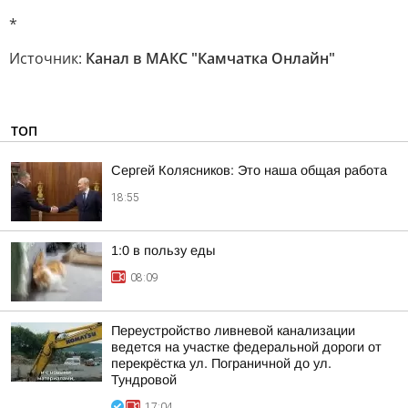
*
Источник:
Канал в МАКС "Камчатка Онлайн"
ТОП
Сергей Колясников: Это наша общая работа
18:55
1:0 в пользу еды
08:09
Переустройство ливневой канализации
ведется на участке федеральной дороги от
перекрёстка ул. Пограничной до ул.
Тундровой
17:04