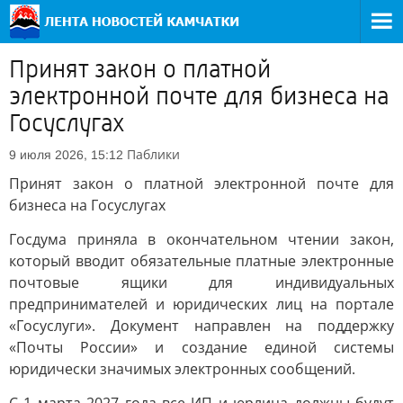
Принят закон о платной
электронной почте для бизнеса на
Госуслугах
Паблики
9 июля 2026, 15:12
Принят закон о платной электронной почте для
бизнеса на Госуслугах
Госдума приняла в окончательном чтении закон,
который вводит обязательные платные электронные
почтовые ящики для индивидуальных
предпринимателей и юридических лиц на портале
«Госуслуги». Документ направлен на поддержку
«Почты России» и создание единой системы
юридически значимых электронных сообщений.