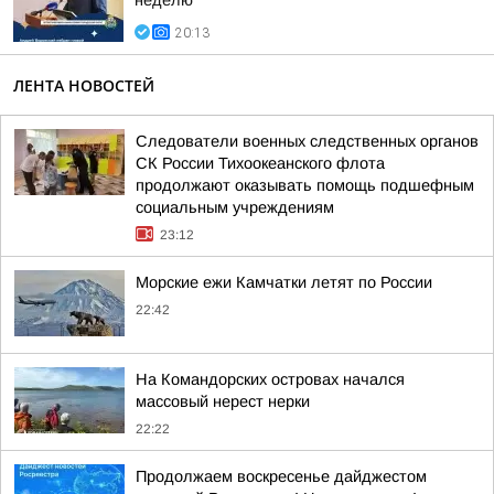
неделю
20:13
ЛЕНТА НОВОСТЕЙ
Следователи военных следственных органов
СК России Тихоокеанского флота
продолжают оказывать помощь подшефным
социальным учреждениям
23:12
Морские ежи Камчатки летят по России
22:42
На Командорских островах начался
массовый нерест нерки
22:22
Продолжаем воскресенье дайджестом