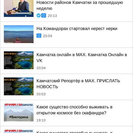
Новости районов Камчатки за прошедшую
неделю
20:13
На Командорах стартовал нерест нерки
20:04
Камчатка онлайн в MAX. Камчатка Онлайн в
VK
20:04
Камчатский Репортёр в MAX. ПРИСЛАТЬ
НОВОСТЬ
20:03
Какое существо способно выживать в
открытом космосе без скафандра?
19:10