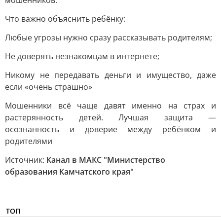
мошенников.
Что важно объяснить ребёнку:
Любые угрозы нужно сразу рассказывать родителям;
Не доверять незнакомцам в интернете;
Никому не передавать деньги и имущество, даже
если «очень страшно»
Мошенники всё чаще давят именно на страх и
растерянность детей. Лучшая защита —
осознанность и доверие между ребёнком и
родителями
Источник:
Канал в МАКС "Министерство
образования Камчатского края"
ТОП