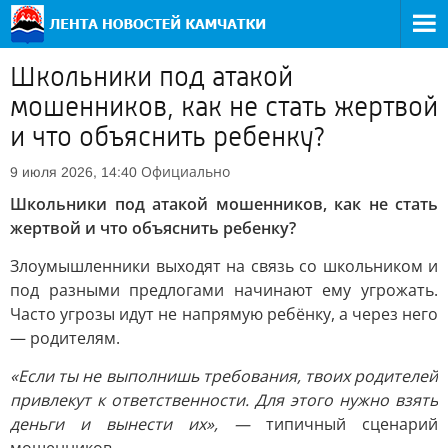
Школьники под атакой
мошенников, как не стать жертвой
и что объяснить ребенку?
Официально
9 июля 2026, 14:40
Школьники под атакой мошенников, как не стать
жертвой и что объяснить ребенку?
Злоумышленники выходят на связь со школьником и
под разными предлогами начинают ему угрожать.
Часто угрозы идут не напрямую ребёнку, а через него
— родителям.
«Если ты не выполнишь требования, твоих родителей
привлекут к ответственности. Для этого нужно взять
деньги и вынести их», —
типичный сценарий