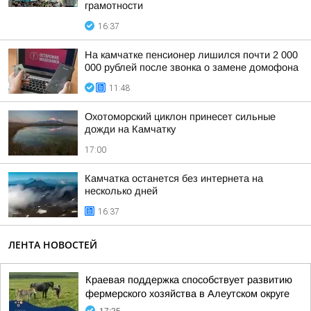
грамотности
16:37
На камчатке пенсионер лишился почти 2 000
000 рублей после звонка о замене домофона
11:48
Охотоморский циклон принесет сильные
дожди на Камчатку
17:00
Камчатка останется без интернета на
несколько дней
16:37
ЛЕНТА НОВОСТЕЙ
Краевая поддержка способствует развитию
фермерского хозяйства в Алеутском округе