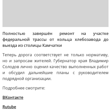
Полностью завершён ремонт на участке
федеральной трассы от кольца хлебозавода до
выезда из столицы Камчатки
Теперь дорога соответствует не только нормативу,
но и запросам жителей. Губернатор края Владимир
Солодов лично оценил качество выполненных работ
и обсудил дальнейшие планы с руководителем
подрядной организации.
Подробнее смотрите:
ВКонтакте
Rutube