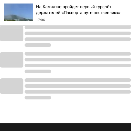
На Камчатке пройдет первый турслёт
держателей «Паспорта путешественника»
17:06