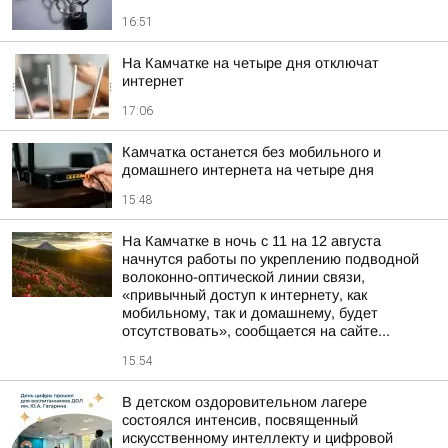
16:51
На Камчатке на четыре дня отключат
интернет
17:06
Камчатка останется без мобильного и
домашнего интернета на четыре дня
15:48
На Камчатке в ночь с 11 на 12 августа
начнутся работы по укреплению подводной
волоконно-оптической линии связи,
«привычный доступ к интернету, как
мобильному, так и домашнему, будет
отсутствовать», сообщается на сайте...
15:54
В детском оздоровительном лагере
состоялся интенсив, посвященный
искусственному интеллекту и цифровой