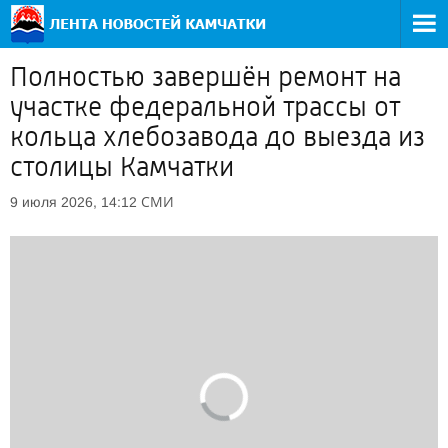
Полностью завершён ремонт на
участке федеральной трассы от
кольца хлебозавода до выезда из
столицы Камчатки
СМИ
9 июля 2026, 14:12