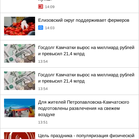
14:09
Елизовский округ поддерживает фермеров
14:03
Госдолг Камчатки вырос на миллиард рублей
и превысил 21,4 млрд
13:54
Госдолг Камчатки вырос на миллиард рублей
и превысил 21,4 млрд
13:54
Для жителей Петропавловска-Камчатского
подготовлены развлечения на свежем
воздухе
13:51
Цель праздника - популяризация физической