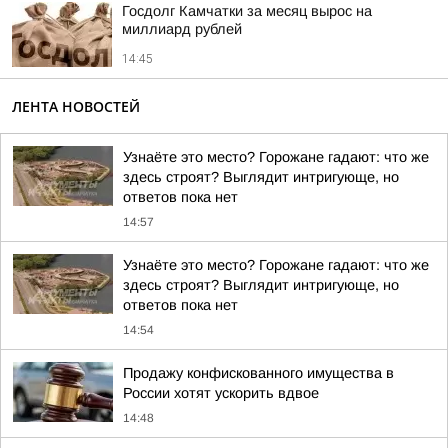
Госдолг Камчатки за месяц вырос на
миллиард рублей
14:45
ЛЕНТА НОВОСТЕЙ
Узнаёте это место? Горожане гадают: что же
здесь строят? Выглядит интригующе, но
ответов пока нет
14:57
Узнаёте это место? Горожане гадают: что же
здесь строят? Выглядит интригующе, но
ответов пока нет
14:54
Продажу конфискованного имущества в
России хотят ускорить вдвое
14:48