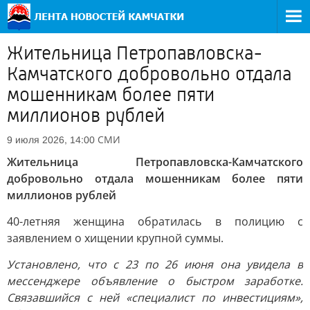
Жительница Петропавловска-
Камчатского добровольно отдала
мошенникам более пяти
миллионов рублей
СМИ
9 июля 2026, 14:00
Жительница Петропавловска-Камчатского
добровольно отдала мошенникам более пяти
миллионов рублей
40-летняя женщина обратилась в полицию с
заявлением о хищении крупной суммы.
Установлено, что с 23 по 26 июня она увидела в
мессенджере объявление о быстром заработке.
Связавшийся с ней «специалист по инвестициям»,