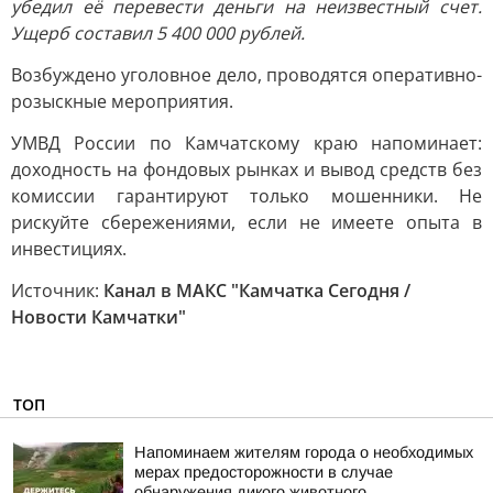
убедил её перевести деньги на неизвестный счет.
Ущерб составил 5 400 000 рублей.
Возбуждено уголовное дело, проводятся оперативно-
розыскные мероприятия.
УМВД России по Камчатскому краю напоминает:
доходность на фондовых рынках и вывод средств без
комиссии гарантируют только мошенники. Не
рискуйте сбережениями, если не имеете опыта в
инвестициях.
Источник:
Канал в МАКС "Камчатка Сегодня /
Новости Камчатки"
ТОП
Напоминаем жителям города о необходимых
мерах предосторожности в случае
обнаружения дикого животного