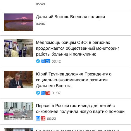
05:49
Дальний Восток. Военная полиция
04:06
Медпомощь бойцам СВО: в регионах
продолжается общественный мониторинг
работы больниц и поликлиник
03:42
Юрий Трутнев доложил Президенту о
социально-экономическом развитии
Дальнего Востока
01:37
Первая в России гостиница для детей с
онкологией получила новую партию помощи
00:23