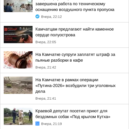
завершена работа по техническому
оснащению воздушного пункта пропуска
Вчера, 22:12
Камчатцам предлагают найти каменное
сердце полуострова
Вчера, 22:05
На Камчатке супруги заплатят штраф за
пьяные разборки в кафе
Вчера, 21:42
На Камчатке в рамках операции
«Путина-2026» возбудили три уголовных
дела
Вчера, 21:41
Краевой депутат посетил приют для
бездомных собак «Под крылом Кутха»
Вчера, 21:19