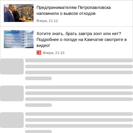
Предпринимателям Петропавловска
напомнили о вывозе отходов
Вчера, 21:12
Хотите знать, брать завтра зонт или нет?
Подробнее о погоде на Камчатке смотрите в
видео!
Вчера, 21:10