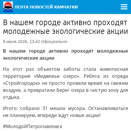
В нашем городе активно проходят
молодежные экологические акции
Официально
9 июля 2026, 13:42
В нашем городе активно проходят молодежные
экологические акции
На этот раз объектом заботы стала живописная
территория «Медвежье озеро». Ребята из отряда
«Стройгородок» не просто провели время на свежем
воздухе, а превратили берег озера в чистую зону для
отдыха.
Итого: собрано 31 мешок мусора. Останавливаться
не планируем, впереди ждут новые акции!
#МолодойПетропавловск