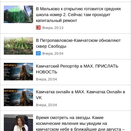
В Мильково к открытию готовится средняя
школа номер 2. Сейчас там проходит
капитальный ремонт
Вчера, 20:13
В Петропавловске-Камчатском обновляют
сквер Свободы
Вчера, 20:04
Камчатский Репортёр в MAX. ПРИСЛАТЬ
НОВОСТЬ
Вчера, 20:04
Камчатка онлайн в MAX. Камчатка Онлайн в
VK
Вчера, 20:04
Время смотреть на звезды. Какие
космические явления мы увидим на
камчатском небе в ближайшие дни августа –