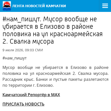
#нам_пишут. Мусор вообще не
убирается в Елизово в районе
половика на ул красноармейская
2. Свалка мусора
СМИ
9 июля 2026, 09:03
#нам_пишут
Мусор вообще не убирается в Елизово в районе
половика на ул красноармейская 2. Свалка мусора.
Рассадник крыс. Банки и пустые пакеты разлетаются
по территории г. Елизово.
Камчатский Репортёр в MAX
ПРИСЛАТЬ НОВОСТЬ