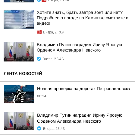
Вчера, 18:34
Хотите знать, брать завтра зонт или нет?
Подробнее о погоде на Камчатке смотрите в
видео!
Вчера, 21:09
Владимир Путин наградил Ирину Яровую
Орденом Александра Невского
Вчера, 23:43
ЛЕНТА НОВОСТЕЙ
Ночная проверка на дорогах Петропавловска
00:24
Владимир Путин наградил Ирину Яровую
Орденом Александра Невского
Вчера, 23:43