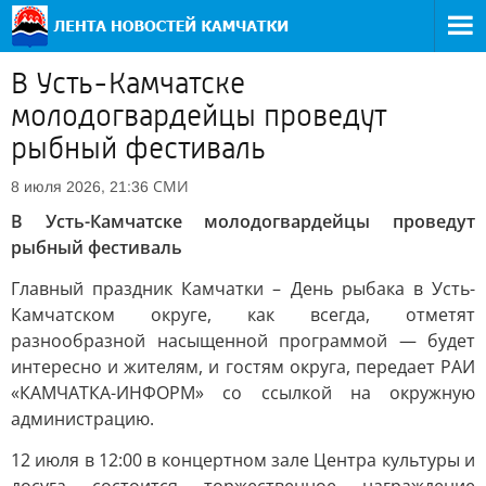
В Усть-Камчатске
молодогвардейцы проведут
рыбный фестиваль
СМИ
8 июля 2026, 21:36
В Усть-Камчатске молодогвардейцы проведут
рыбный фестиваль
Главный праздник Камчатки – День рыбака в Усть-
Камчатском округе, как всегда, отметят
разнообразной насыщенной программой — будет
интересно и жителям, и гостям округа, передает РАИ
«КАМЧАТКА-ИНФОРМ» со ссылкой на окружную
администрацию.
12 июля в 12:00 в концертном зале Центра культуры и