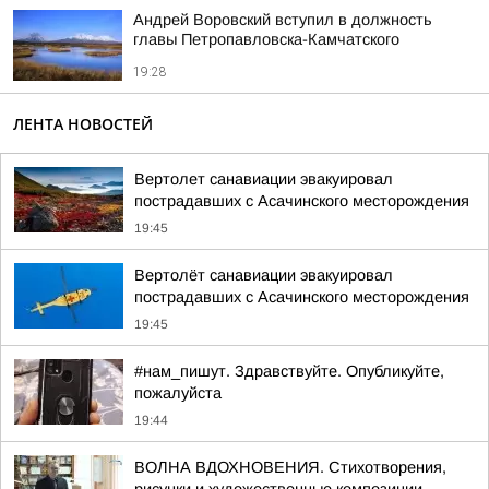
Андрей Воровский вступил в должность
главы Петропавловска-Камчатского
19:28
ЛЕНТА НОВОСТЕЙ
Вертолет санавиации эвакуировал
пострадавших с Асачинского месторождения
19:45
Вертолёт санавиации эвакуировал
пострадавших с Асачинского месторождения
19:45
#нам_пишут. Здравствуйте. Опубликуйте,
пожалуйста
19:44
ВОЛНА ВДОХНОВЕНИЯ. Стихотворения,