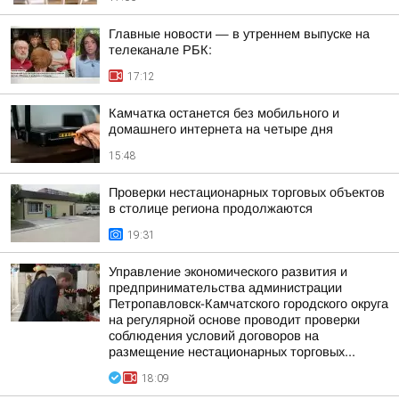
Главные новости — в утреннем выпуске на
телеканале РБК:
17:12
Камчатка останется без мобильного и
домашнего интернета на четыре дня
15:48
Проверки нестационарных торговых объектов
в столице региона продолжаются
19:31
Управление экономического развития и
предпринимательства администрации
Петропавловск-Камчатского городского округа
на регулярной основе проводит проверки
соблюдения условий договоров на
размещение нестационарных торговых...
18:09