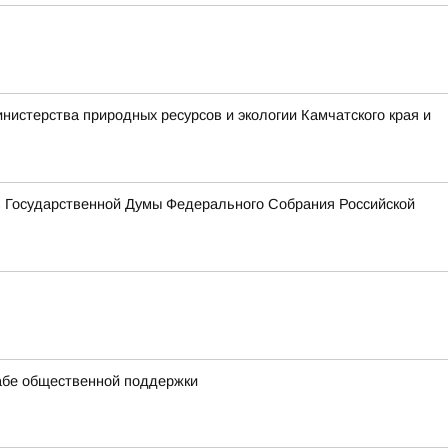
истерства природных ресурсов и экологии Камчатского края и
ов Государственной Думы Федерального Собрания Российской
абе общественной поддержки