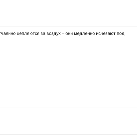
тчаянно цепляются за воздух – они медленно исчезают под