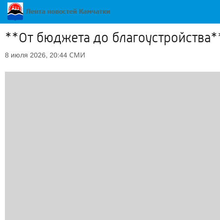
**От бюджета до благоустройства*
СМИ
8 июля 2026, 20:44