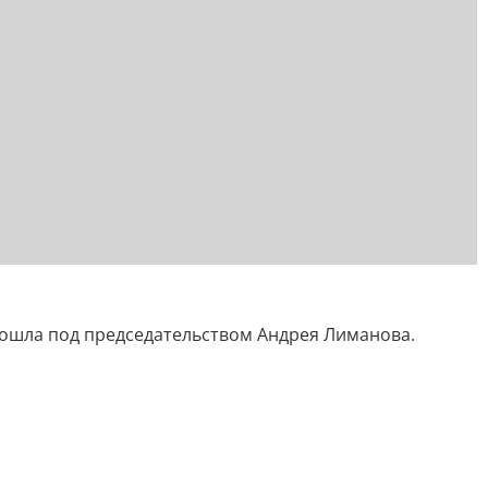
рошла под председательством Андрея Лиманова.