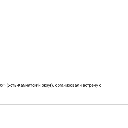
» (Усть-Камчатский округ), организовали встречу с