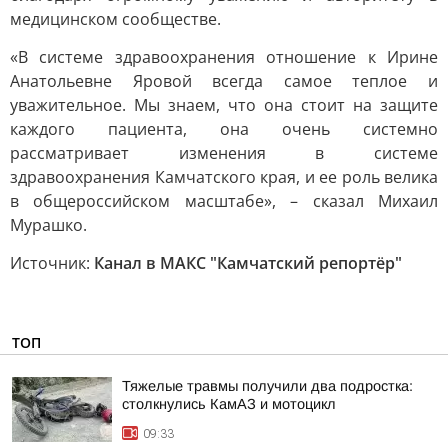
медицинском сообществе.
«В системе здравоохранения отношение к Ирине
Анатольевне Яровой всегда самое теплое и
уважительное. Мы знаем, что она стоит на защите
каждого пациента, она очень системно
рассматривает изменения в системе
здравоохранения Камчатского края, и ее роль велика
в общероссийском масштабе», – сказал Михаил
Мурашко.
Источник:
Канал в МАКС "Камчатский репортёр"
ТОП
Тяжелые травмы получили два подростка:
столкнулись КамАЗ и мотоцикл
09:33