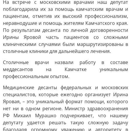
На встрече с московскими врачами наш депутат
поблагодарила их за помощь камчатским врачам и
пациентам, отметив их высокий профессионализм,
неравнодушие и помощь жителям Камчатского края.
По результатам десанта по личной договоренности
Ирины Яровой часть пациентов со сложными
клиническими случаями были маршрутизированы в
столичные клиники для дальнейшего лечения.
Столичные врачи назвали работу в составе
меддесантов на Камчатке уникальным
профессиональным опытом.
Медицинские десанты федеральных и московских
специалистов, которые ежегодно организует Ирина
Яровая, – это уникальный формат помощи, которого
нет ни в одном регионе. Министр здравоохранения
РФ Михаил Мурашко подчеркивает, что нашему
депутату удается решать такую сложную задачу
благодаря огромному уважению и авторитету в