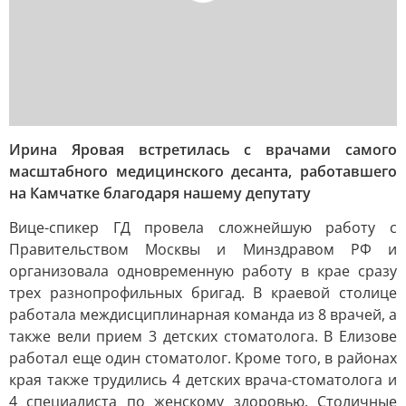
Ирина Яровая встретилась с врачами самого
масштабного медицинского десанта, работавшего
на Камчатке благодаря нашему депутату
Вице-спикер ГД провела сложнейшую работу с
Правительством Москвы и Минздравом РФ и
организовала одновременную работу в крае сразу
трех разнопрофильных бригад. В краевой столице
работала междисциплинарная команда из 8 врачей, а
также вели прием 3 детских стоматолога. В Елизове
работал еще один стоматолог. Кроме того, в районах
края также трудились 4 детских врача-стоматолога и
4 специалиста по женскому здоровью. Столичные