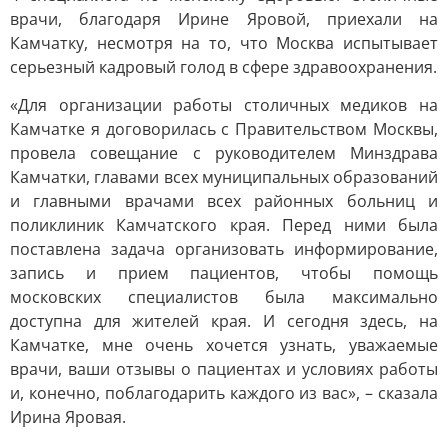
врачи, благодаря Ирине Яровой, приехали на
Камчатку, несмотря на то, что Москва испытывает
серьезный кадровый голод в сфере здравоохранения.
«Для организации работы столичных медиков на
Камчатке я договорилась с Правительством Москвы,
провела совещание с руководителем Минздрава
Камчатки, главами всех муниципальных образований
и главными врачами всех районных больниц и
поликлиник Камчатского края. Перед ними была
поставлена задача организовать информирование,
запись и прием пациентов, чтобы помощь
московских специалистов была максимально
доступна для жителей края. И сегодня здесь, на
Камчатке, мне очень хочется узнать, уважаемые
врачи, ваши отзывы о пациентах и условиях работы
и, конечно, поблагодарить каждого из вас», – сказала
Ирина Яровая.