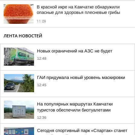
В красной икре на Камчатке обнаружили
опасные для здоровья плесневые грибы
11:09
ЛЕНТА НОВОСТЕЙ
Новых ограничений на АЗС не будет
12:48
ГАИ придумала новый уровень маскировки
12:45
На популярных маршрутах Камчатки
туристов обеспечили биотуалетами
12:36
Сегодня спортивный парк «Спартак» станет