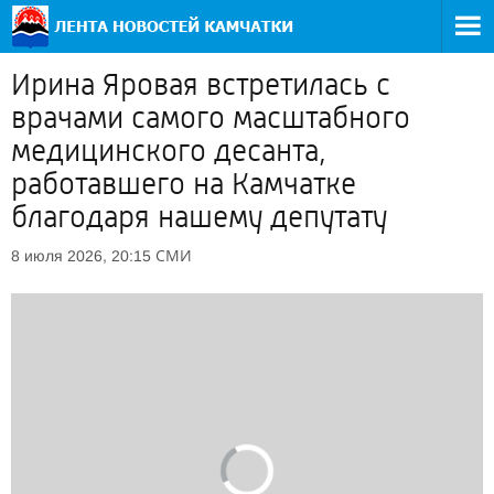
Ирина Яровая встретилась с
врачами самого масштабного
медицинского десанта,
работавшего на Камчатке
благодаря нашему депутату
СМИ
8 июля 2026, 20:15