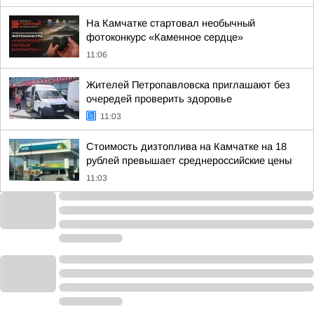
На Камчатке стартовал необычный
фотоконкурс «Каменное сердце»
11:06
Жителей Петропавловска приглашают без
очередей проверить здоровье
11:03
Стоимость дизтоплива на Камчатке на 18
рублей превышает среднероссийские цены
11:03