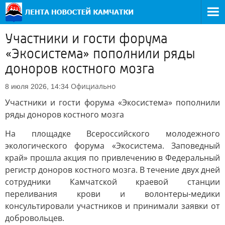
Участники и гости форума
«Экосистема» пополнили ряды
доноров костного мозга
Официально
8 июля 2026, 14:34
Участники и гости форума «Экосистема» пополнили
ряды доноров костного мозга
На площадке Всероссийского молодежного
экологического форума «Экосистема. Заповедный
край» прошла акция по привлечению в Федеральный
регистр доноров костного мозга. В течение двух дней
сотрудники Камчатской краевой станции
переливания крови и волонтеры-медики
консультировали участников и принимали заявки от
добровольцев.