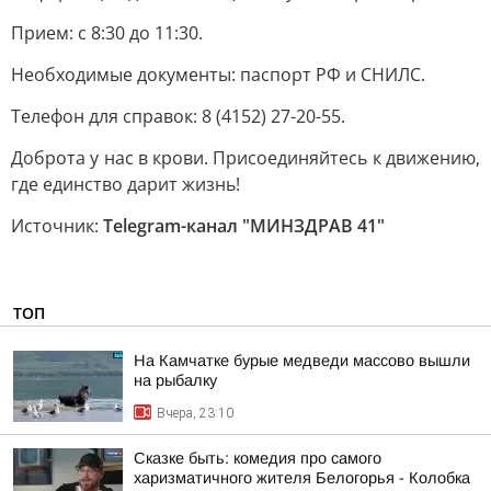
Прием: с 8:30 до 11:30.
Необходимые документы: паспорт РФ и СНИЛС.
Телефон для справок: 8 (4152) 27-20-55.
Доброта у нас в крови. Присоединяйтесь к движению,
где единство дарит жизнь!
Источник:
Telegram-канал "МИНЗДРАВ 41"
ТОП
На Камчатке бурые медведи массово вышли
на рыбалку
Вчера, 23:10
Сказке быть: комедия про самого
харизматичного жителя Белогорья - Колобка