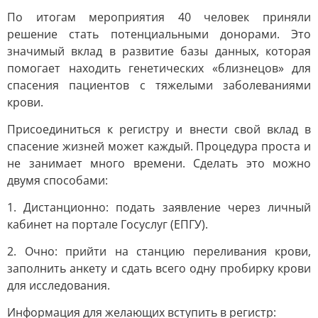
По итогам мероприятия 40 человек приняли
решение стать потенциальными донорами. Это
значимый вклад в развитие базы данных, которая
помогает находить генетических «близнецов» для
спасения пациентов с тяжелыми заболеваниями
крови.
Присоединиться к регистру и внести свой вклад в
спасение жизней может каждый. Процедура проста и
не занимает много времени. Сделать это можно
двумя способами:
1. Дистанционно: подать заявление через личный
кабинет на портале Госуслуг (ЕПГУ).
2. Очно: прийти на станцию переливания крови,
заполнить анкету и сдать всего одну пробирку крови
для исследования.
Информация для желающих вступить в регистр: