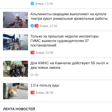
Вчера, 23:36
Альпинисты-сварщики выполняют на куполе
театра кукол уникальные кровельные работы
Вчера, 20:36
Только за прошлую неделю инспекторы
ГИМС вынесли судоводителям 37
постановлений
Вчера, 20:09
Для КМНС на Камчатке действуют 50 льгот и
два новых закона
01:00
1:0 в пользу еды
Вчера, 08:09
ЛЕНТА НОВОСТЕЙ