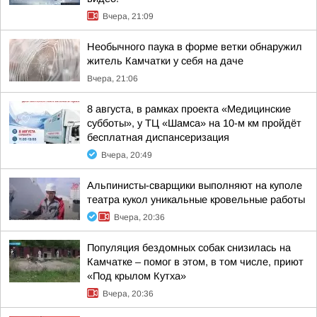
Вчера, 21:09
Необычного паука в форме ветки обнаружил
житель Камчатки у себя на даче
Вчера, 21:06
8 августа, в рамках проекта «Медицинские
субботы», у ТЦ «Шамса» на 10-м км пройдёт
бесплатная диспансеризация
Вчера, 20:49
Альпинисты-сварщики выполняют на куполе
театра кукол уникальные кровельные работы
Вчера, 20:36
Популяция бездомных собак снизилась на
Камчатке – помог в этом, в том числе, приют
«Под крылом Кутха»
Вчера, 20:36