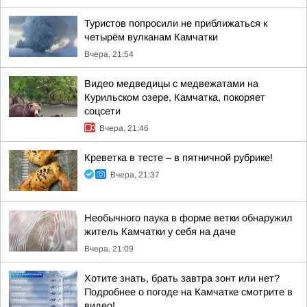
Туристов попросили не приближаться к
четырём вулканам Камчатки
Вчера, 21:54
Видео медведицы с медвежатами на
Курильском озере, Камчатка, покоряет
соцсети
Вчера, 21:46
Креветка в тесте – в пятничной рубрике!
Вчера, 21:37
Необычного паука в форме ветки обнаружил
житель Камчатки у себя на даче
Вчера, 21:09
Хотите знать, брать завтра зонт или нет?
Подробнее о погоде на Камчатке смотрите в
видео!