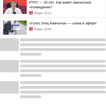
РТРС — 25 лет. Как живёт камчатское
телевидение?
Вчера, 20:24
«Голос Улиц Камчатка» — снова в эфире!
Вчера, 20:09