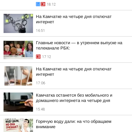
18:12
На Камчатке на четыре дня отключат
интернет
16:51
Главные новости — в утреннем выпуске на
телеканале РБК:
17:12
На Камчатке на четыре дня отключат
интернет
17:06
Камчатка останется без мобильного и
домашнего интернета на четыре дня
15:48
Горячую воду дали: на что обращаем
внимание