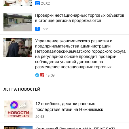
20:02
Проверки нестационарных торговых объектов
в столице региона продолжаются
19:31
Управление экономического развития и
предпринимательства администрации
Петропавловск-Камчатского городского округа
на регулярной основе проводит проверки
соблюдения условий договоров на
размещение нестационарных торговых...
18:09
ЛЕНТА НОВОСТЕЙ
12 погибших, десятки раненых —
последствия атаки на Нижнекамск
20:43