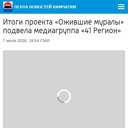
Итоги проекта «Ожившие муралы»
подвела медиагруппа «41 Регион»
СМИ
7 июля 2026, 18:54