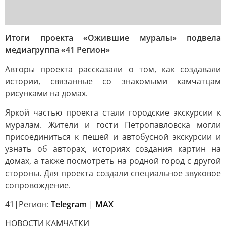
Итоги проекта «Ожившие муралы» подвела
медиагруппа «41 Регион»
Авторы проекта рассказали о том, как создавали
истории, связанные со знакомыми камчатцам
рисунками на домах.
Яркой частью проекта стали городские экскурсии к
муралам. Жители и гости Петропавловска могли
присоединиться к пешей и автобусной экскурсии и
узнать об авторах, историях создания картин на
домах, а также посмотреть на родной город с другой
стороны. Для проекта создали специальное звуковое
сопровождение.
41|Регион:
Telegram
|
MAX
НОВОСТИ КАМЧАТКИ