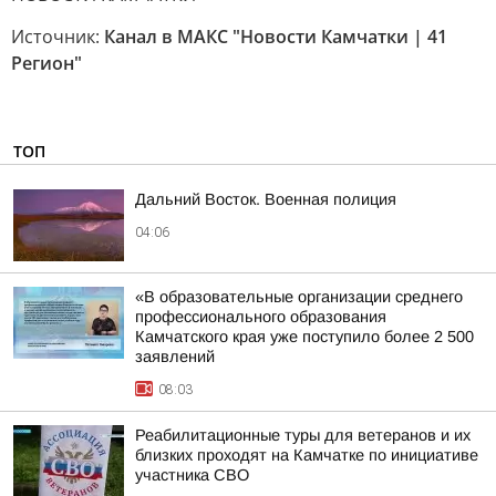
Источник:
Канал в МАКС "Новости Камчатки | 41
Регион"
ТОП
Дальний Восток. Военная полиция
04:06
«В образовательные организации среднего
профессионального образования
Камчатского края уже поступило более 2 500
заявлений
08:03
Реабилитационные туры для ветеранов и их
близких проходят на Камчатке по инициативе
участника СВО