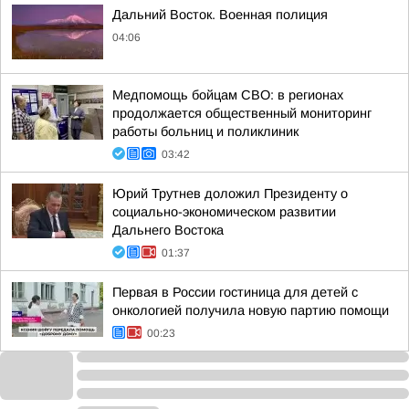
Дальний Восток. Военная полиция
04:06
Медпомощь бойцам СВО: в регионах
продолжается общественный мониторинг
работы больниц и поликлиник
03:42
Юрий Трутнев доложил Президенту о
социально-экономическом развитии
Дальнего Востока
01:37
Первая в России гостиница для детей с
онкологией получила новую партию помощи
00:23