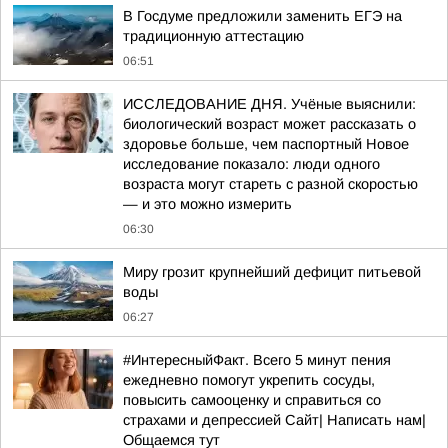
В Госдуме предложили заменить ЕГЭ на
традиционную аттестацию
06:51
ИССЛЕДОВАНИЕ ДНЯ. Учёные выяснили:
биологический возраст может рассказать о
здоровье больше, чем паспортный Новое
исследование показало: люди одного
возраста могут стареть с разной скоростью
— и это можно измерить
06:30
Миру грозит крупнейший дефицит питьевой
воды
06:27
#ИнтересныйФакт. Всего 5 минут пения
ежедневно помогут укрепить сосуды,
повысить самооценку и справиться со
страхами и депрессией Сайт| Написать нам|
Общаемся тут