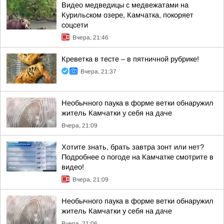
Видео медведицы с медвежатами на
Курильском озере, Камчатка, покоряет
соцсети
Вчера, 21:46
Креветка в тесте – в пятничной рубрике!
Вчера, 21:37
Необычного паука в форме ветки обнаружил
житель Камчатки у себя на даче
Вчера, 21:09
Хотите знать, брать завтра зонт или нет?
Подробнее о погоде на Камчатке смотрите в
видео!
Вчера, 21:09
Необычного паука в форме ветки обнаружил
житель Камчатки у себя на даче
Вчера, 21:06