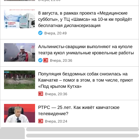
8 августа, в рамках проекта «Медицинские
субботы», у ТЦ «Шамса» на 10-м км пройдёт
бесплатная диспансеризация
Вчера, 20:49
Альпинисты-сварщики выполняют на куполе
театра кукол уникальные кровельные работы
Вчера, 20:36
Популяция бездомных собак снизилась на
Камчатке – помог в этом, в том числе, приют
«Под крылом Кутха»
Вчера, 20:36
РТРС — 25 лет. Как живёт камчатское
телевидение?
Вчера, 20:24