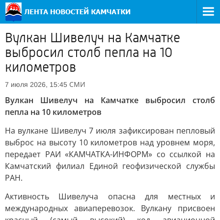
Вулкан Шивелуч на Камчатке
выбросил столб пепла на 10
километров
СМИ
7 июля 2026, 15:45
Вулкан Шивелуч на Камчатке выбросил столб
пепла на 10 километров
На вулкане Шивелуч 7 июля зафиксирован пепловый
выброс на высоту 10 километров над уровнем моря,
передает РАИ «КАМЧАТКА-ИНФОРМ» со ссылкой на
Камчатский филиал Единой геофизической службы
РАН.
Активность Шивелуча опасна для местных и
международных авиаперевозок. Вулкану присвоен