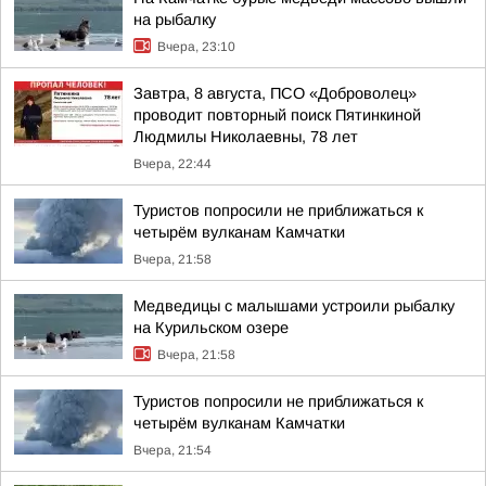
на рыбалку
Вчера, 23:10
Завтра, 8 августа, ПСО «Доброволец»
проводит повторный поиск Пятинкиной
Людмилы Николаевны, 78 лет
Вчера, 22:44
Туристов попросили не приближаться к
четырём вулканам Камчатки
Вчера, 21:58
Медведицы с малышами устроили рыбалку
на Курильском озере
Вчера, 21:58
Туристов попросили не приближаться к
четырём вулканам Камчатки
Вчера, 21:54