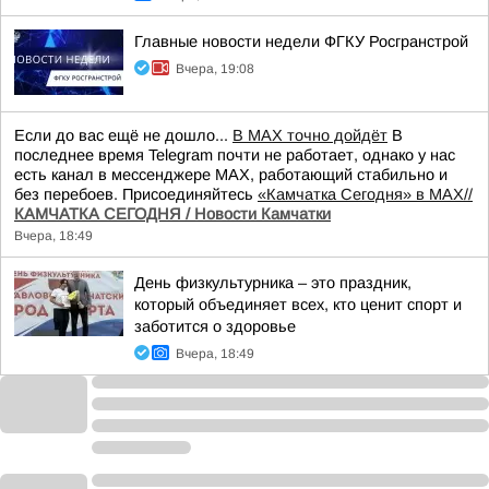
Главные новости недели ФГКУ Росгранстрой
Вчера, 19:08
Если до вас ещё не дошло...
В MAX точно дойдёт
В
последнее время Telegram почти не работает, однако у нас
есть канал в мессенджере MAX, работающий стабильно и
без перебоев. Присоединяйтесь
«Камчатка Сегодня» в MAX//
КАМЧАТКА СЕГОДНЯ / Новости Камчатки
Вчера, 18:49
День физкультурника – это праздник,
который объединяет всех, кто ценит спорт и
заботится о здоровье
Вчера, 18:49