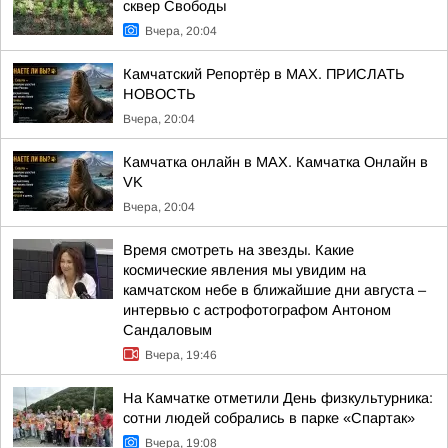
сквер Свободы
Вчера, 20:04
Камчатский Репортёр в MAX. ПРИСЛАТЬ
НОВОСТЬ
Вчера, 20:04
Камчатка онлайн в MAX. Камчатка Онлайн в
VK
Вчера, 20:04
Время смотреть на звезды. Какие
космические явления мы увидим на
камчатском небе в ближайшие дни августа –
интервью с астрофотографом Антоном
Сандаловым
Вчера, 19:46
На Камчатке отметили День физкультурника:
сотни людей собрались в парке «Спартак»
Вчера, 19:08