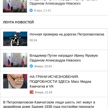
Орденом Александра Невского
Вчера, 23:43
ЛЕНТА НОВОСТЕЙ
Ночная проверка на дорогах Петропавловска
00:24
Владимир Путин наградил Ирину Яровую
Орденом Александра Невского
Вчера, 23:43
НА ГРАНИ ИСЧЕЗНОВЕНИЯ.
ПОДРОБНОСТИ ЗДЕСЬ Масс Медиа
Камчатка в VK
Вчера, 21:43
В Петропавловске-Камчатском люди шесть лет живут в
аварийном доме Здание 1938 года постройки признали