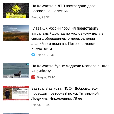
На Камчатке в ДТП пострадали двое
несовершеннолетних
Вчера, 23:37
Глава СК России поручил представить
актуальный доклад по уголовному делу в
связи с обращением о нерасселении
аварийного дома в г. Петропавловске-
Камчатском
Вчера, 23:36
На Камчатке бурые медведи массово вышли
на рыбалку
Вчера, 23:10
Завтра, 8 августа, ПСО «Доброволец»
проводит повторный поиск Пятинкиной
Людмилы Николаевны, 78 лет
Вчера, 22:44