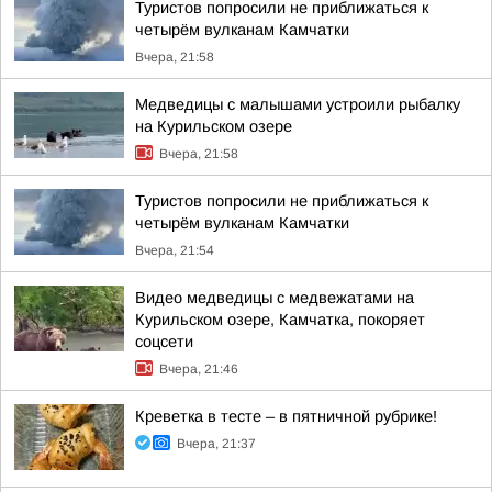
Туристов попросили не приближаться к
четырём вулканам Камчатки
Вчера, 21:58
Медведицы с малышами устроили рыбалку
на Курильском озере
Вчера, 21:58
Туристов попросили не приближаться к
четырём вулканам Камчатки
Вчера, 21:54
Видео медведицы с медвежатами на
Курильском озере, Камчатка, покоряет
соцсети
Вчера, 21:46
Креветка в тесте – в пятничной рубрике!
Вчера, 21:37