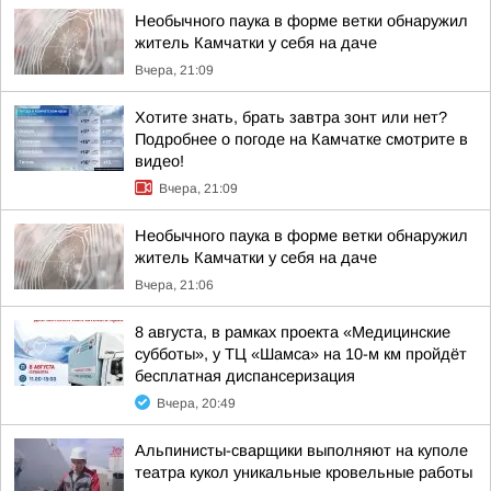
Необычного паука в форме ветки обнаружил
житель Камчатки у себя на даче
Вчера, 21:09
Хотите знать, брать завтра зонт или нет?
Подробнее о погоде на Камчатке смотрите в
видео!
Вчера, 21:09
Необычного паука в форме ветки обнаружил
житель Камчатки у себя на даче
Вчера, 21:06
8 августа, в рамках проекта «Медицинские
субботы», у ТЦ «Шамса» на 10-м км пройдёт
бесплатная диспансеризация
Вчера, 20:49
Альпинисты-сварщики выполняют на куполе
театра кукол уникальные кровельные работы