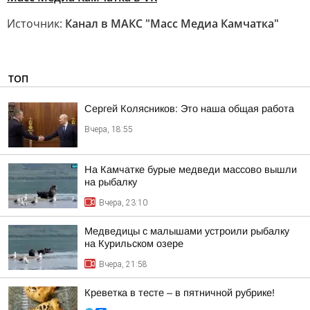
Источник:
Канал в МАКС "Масс Медиа Камчатка"
ТОП
Сергей Колясников: Это наша общая работа
Вчера, 18:55
На Камчатке бурые медведи массово вышли
на рыбалку
Вчера, 23:10
Медведицы с малышами устроили рыбалку
на Курильском озере
Вчера, 21:58
Креветка в тесте – в пятничной рубрике!