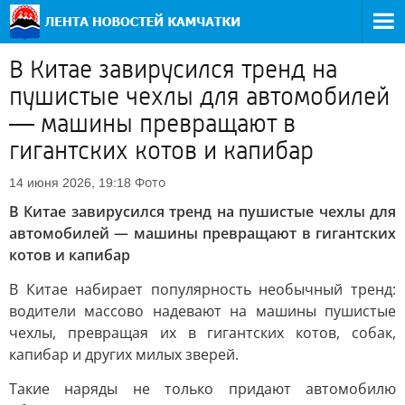
В Китае завирусился тренд на
пушистые чехлы для автомобилей
— машины превращают в
гигантских котов и капибар
Фото
14 июня 2026, 19:18
В Китае завирусился тренд на пушистые чехлы для
автомобилей — машины превращают в гигантских
котов и капибар
В Китае набирает популярность необычный тренд:
водители массово надевают на машины пушистые
чехлы, превращая их в гигантских котов, собак,
капибар и других милых зверей.
Такие наряды не только придают автомобилю