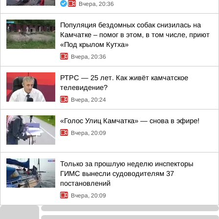
Вчера, 20:36
Популяция бездомных собак снизилась на
Камчатке – помог в этом, в том числе, приют
«Под крылом Кутха»
Вчера, 20:36
РТРС — 25 лет. Как живёт камчатское
телевидение?
Вчера, 20:24
«Голос Улиц Камчатка» — снова в эфире!
Вчера, 20:09
Только за прошлую неделю инспекторы
ГИМС вынесли судоводителям 37
постановлений
Вчера, 20:09