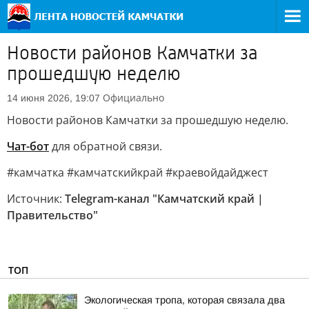
Новости районов Камчатки за
прошедшую неделю
Официально
14 июня 2026, 19:07
Новости районов Камчатки за прошедшую неделю.
Чат-бот
для обратной связи.
#камчатка #камчатскийкрай #краевойдайджест
Источник:
Telegram-канал "Камчатский край |
Правительство"
ТОП
Экологическая тропа, которая связала два