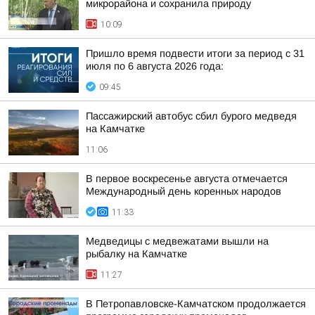
микрорайона и сохранила природу
10:09
Пришло время подвести итоги за период с 31
июля по 6 августа 2026 года:
09:45
Пассажирский автобус сбил бурого медведя
на Камчатке
11:06
В первое воскресенье августа отмечается
Международный день коренных народов
11:33
Медведицы с медвежатами вышли на
рыбалку на Камчатке
11:27
В Петропавловске-Камчатском продолжается