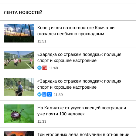
ЛЕНТА НОВОСТЕЙ
Конец июля на юго-востоке Камчатки
оказался необычно прохладным
11:51
«Зарядка со стражем порядка»: полиция,
спорт и хорошее настроение
11:48
«Зарядка со стражем порядка»: полиция,
спорт и хорошее настроение
11:39
На Камчатке от укусов клещей пострадали
уже почти 100 человек
11:33
Три уголовных дела возбудили в отношении