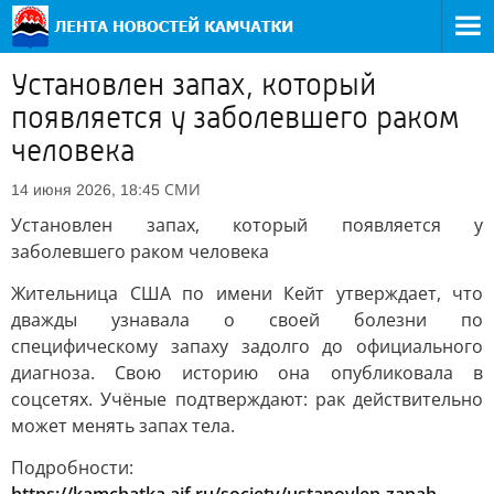
Установлен запах, который
появляется у заболевшего раком
человека
СМИ
14 июня 2026, 18:45
Установлен запах, который появляется у
заболевшего раком человека
Жительница США по имени Кейт утверждает, что
дважды узнавала о своей болезни по
специфическому запаху задолго до официального
диагноза. Свою историю она опубликовала в
соцсетях. Учёные подтверждают: рак действительно
может менять запах тела.
Подробности: