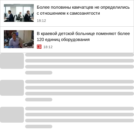
Более половины камчатцев не определились
с отношением к самозанятости
18:12
В краевой детской больнице поменяют более
120 единиц оборудования
18:12