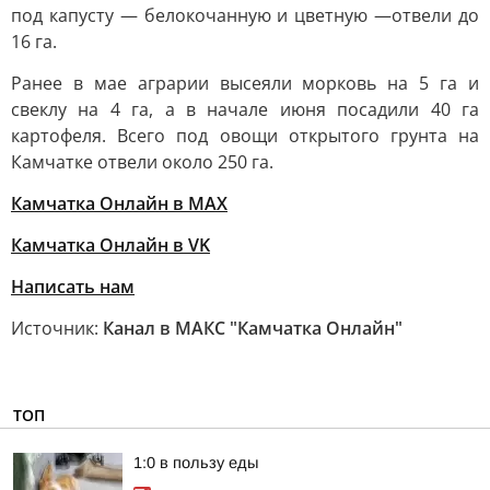
под капусту — белокочанную и цветную —отвели до
16 га.
Ранее в мае аграрии высеяли морковь на 5 га и
свеклу на 4 га, а в начале июня посадили 40 га
картофеля. Всего под овощи открытого грунта на
Камчатке отвели около 250 га.
Камчатка Онлайн в MAX
Камчатка Онлайн в VK
Написать нам
Источник:
Канал в МАКС "Камчатка Онлайн"
ТОП
1:0 в пользу еды