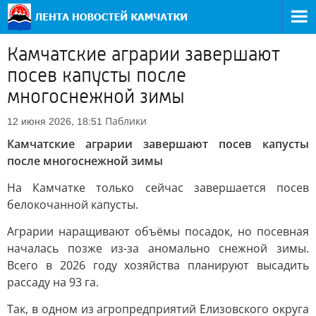
Камчатские аграрии завершают
посев капусты после
многоснежной зимы
Паблики
12 июня 2026, 18:51
Камчатские аграрии завершают посев капусты
после многоснежной зимы
На Камчатке только сейчас завершается посев
белокочанной капусты.
Аграрии наращивают объёмы посадок, но посевная
началась позже из-за аномально снежной зимы.
Всего в 2026 году хозяйства планируют высадить
рассаду на 93 га.
Так, в одном из агропредприятий Елизовского округа