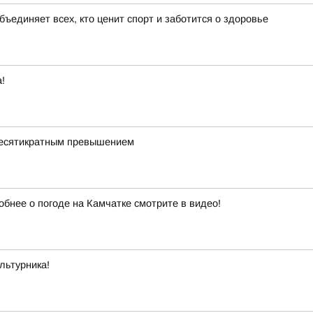
бъединяет всех, кто ценит спорт и заботится о здоровье
!
 десятикратным превышением
обнее о погоде на Камчатке смотрите в видео!
льтурника!