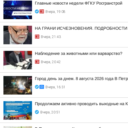
Главные новости недели ФГКУ Росгранстрой
Вчера, 19:08
НА ГРАНИ ИСЧЕЗНОВЕНИЯ. ПОДРОБНОСТИ ЗД
Вчера, 21:43
Наблюдение за животными или варварство?
Вчера, 20:42
Город день за днем. 8 августа 2026 года В П
Вчера, 16:31
Продолжаем активно проводить выходные на К
Вчера, 20:51