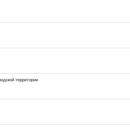
родской территории