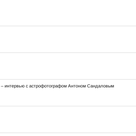
та – интервью с астрофотографом Антоном Сандаловым