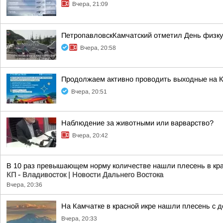
Вчера, 21:09
ПетропавловскКамчатский отметил День физку
Вчера, 20:58
Продолжаем активно проводить выходные на К
Вчера, 20:51
Наблюдение за животными или варварство?
Вчера, 20:42
В 10 раз превышающем норму количестве нашли плесень в кра
КП - Владивосток | Новости Дальнего Востока
Вчера, 20:36
На Камчатке в красной икре нашли плесень с
Вчера, 20:33