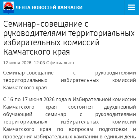
Семинар-совещание с
руководителями территориальных
избирательных комиссий
Камчатского края
Официально
12 июня 2026, 12:03
Семинар-совещание с руководителями
территориальных избирательных комиссий
Камчатского края
С 16 по 17 июня 2026 года в Избирательной комиссии
Камчатского края состоится двухдневный
обучающий семинар с руководителями
территориальных избирательных комиссий
Камчатского края по вопросам подготовки и
проведения избирательных кампаний в единый день