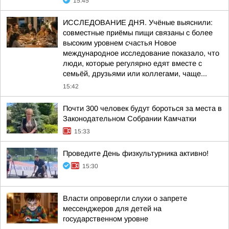
15:45
ИССЛЕДОВАНИЕ ДНЯ. Учёные выяснили:
совместные приёмы пищи связаны с более
высоким уровнем счастья Новое
международное исследование показало, что
люди, которые регулярно едят вместе с
семьёй, друзьями или коллегами, чаще...
15:42
Почти 300 человек будут бороться за места в
Законодательном Собрании Камчатки
15:33
Проведите День физкультурника активно!
15:30
Власти опровергли слухи о запрете
мессенджеров для детей на
государственном уровне