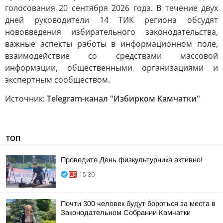
голосования 20 сентября 2026 года. В течение двух
дней руководители 14 ТИК региона обсудят
нововведения избирательного законодательства,
важные аспекты работы в информационном поле,
взаимодействие со средствами массовой
информации, общественными организациями и
экспертным сообществом.
Источник:
Telegram-канал "Избирком Камчатки"
ТОП
Проведите День физкультурника активно!
15:30
Почти 300 человек будут бороться за места в
Законодательном Собрании Камчатки