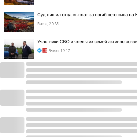
Суд лишил отца выплат за погибшего сына на 
Вчера, 20:35
Участники СВО и члены их семей активно осва
Вчера, 19:17