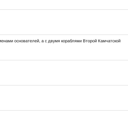
менами основателей, а с двумя кораблями Второй Камчатской