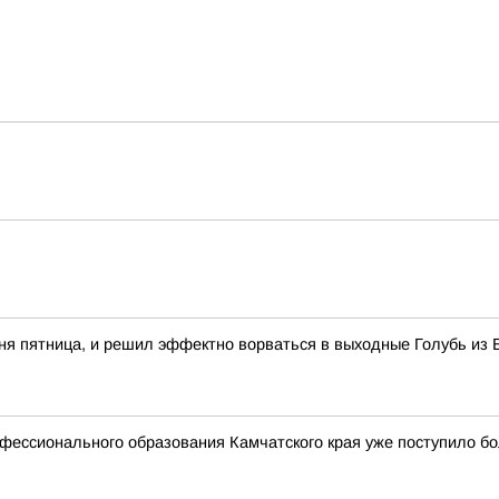
одня пятница, и решил эффектно ворваться в выходные Голубь из 
фессионального образования Камчатского края уже поступило бо