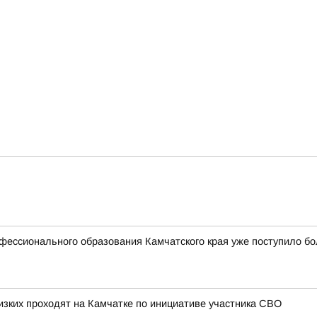
фессионального образования Камчатского края уже поступило бо
изких проходят на Камчатке по инициативе участника СВО