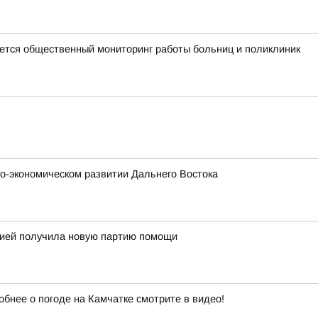
тся общественный мониторинг работы больниц и поликлиник
о-экономическом развитии Дальнего Востока
огией получила новую партию помощи
обнее о погоде на Камчатке смотрите в видео!