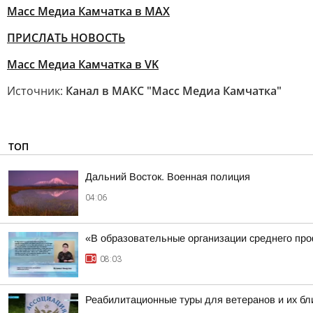
Масс Медиа Камчатка в MAX
ПРИСЛАТЬ НОВОСТЬ
Масс Медиа Камчатка в VK
Источник:
Канал в МАКС "Масс Медиа Камчатка"
ТОП
Дальний Восток. Военная полиция
04:06
«В образовательные организации среднего про
08:03
Реабилитационные туры для ветеранов и их бл