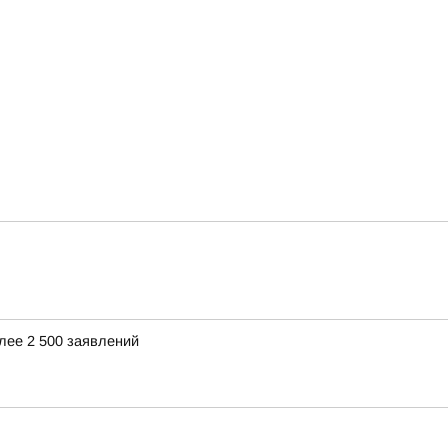
лее 2 500 заявлений