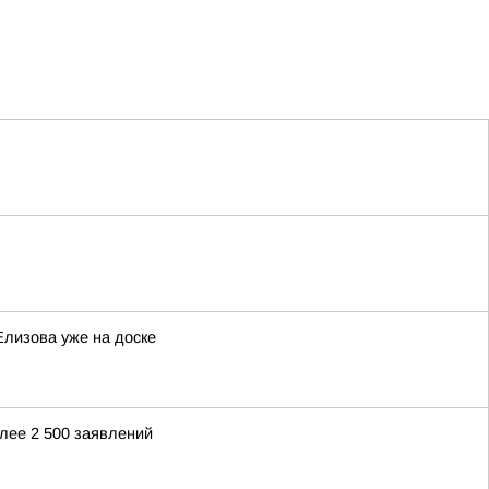
Елизова уже на доске
лее 2 500 заявлений