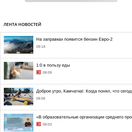
ЛЕНТА НОВОСТЕЙ
На заправках появится бензин Евро-2
08:18
1:0 в пользу еды
08:09
Доброе утро, Камчатка!. Когда понял, что сег
08:06
«В образовательные организации среднего про
08:03